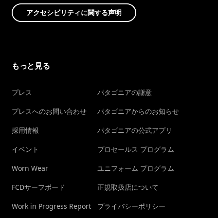
アクセシビリティに関する声明
もっと見る
プレス
パタゴニアの謝意
プレスへのお問い合わせ
パタゴニアからのお知らせ
採用情報
パタゴニアの公式アプリ
イベント
プロセールス プログラム
Worn Wear
ユニフォーム プログラム
FCDサーフボード
正規取扱店について
Work in Progress Report
プライバシーポリシー