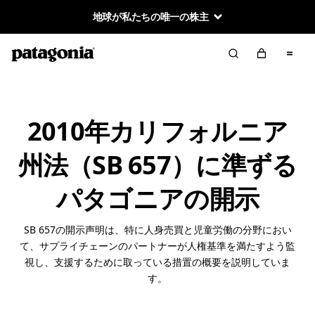
地球が私たちの唯一の株主
2010年カリフォルニア
州法（SB 657）に準ずる
パタゴニアの開示
SB 657の開示声明は、特に人身売買と児童労働の分野におい
て、サプライチェーンのパートナーが人権基準を満たすよう監
視し、支援するために取っている措置の概要を説明していま
す。