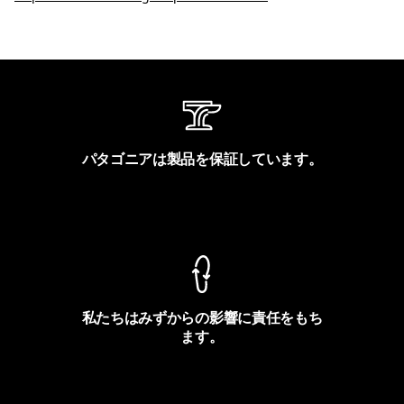
パタゴニアは製品を保証しています。
製品保証を見る
私たちはみずからの影響に責任をもち
ます。
フットプリントを見る