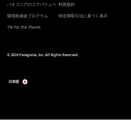
パタゴニアのコアバリュー
利用規約
環境助成金プログラム
特定商取引法に基づく表示
1% for the Planet
© 2026 Patagonia, Inc. All Rights Reserved.
日本語