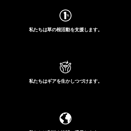
私たちは草の根活動を支援します。
アクティビズムを見る
私たちはギアを生かしつづけます。
Worn Wearを見る