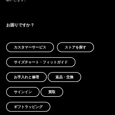
お困りですか？
カスタマーサービス
ストアを探す
サイズチャート・フィットガイド
お手入れと修理
返品・交換
サインイン
買取
ギフトラッピング