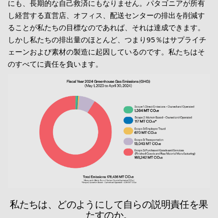
にも、長期的な自己救済にもなりません。パタゴニアが所有
し経営する直営店、オフィス、配送センターの排出を削減す
ることが私たちの目標なのであれば、それは達成できます。
しかし私たちの排出量のほとんど、つまり95％はサプライチ
ェーンおよび素材の製造に起因しているのです。私たちはそ
のすべてに責任を負います。
私たちは、どのようにして自らの説明責任を果
たすのか。