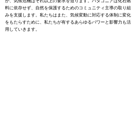
が、気候危機はそれ以上の要求を迫ります。パタゴニアは化石燃
料に依存せず、自然を保護するためのコミュニティ主導の取り組
みを支援します。私たちはまた、気候変動に対応する体制に変化
をもたらすために、私たちが有するあらゆるパワーと影響力も活
用していきます。