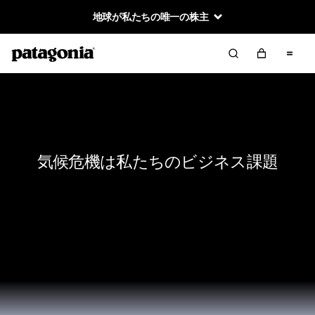
地球が私たちの唯一の株主
気候危機は私たちのビジネス課題