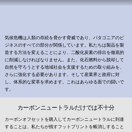
気候危機は人類の存続を脅かす脅威であり、パタゴニアのビ
ジネスのすべての部分が関係しています。私たちは製品を製
造する方法を変えることにより、二酸化炭素の排出を徹底的
に削減しなければなりません。また、化石燃料から脱却して
自然を守ろうとする地域社会を支援するための取り組みを、
さらに強化する必要があります。そして産業界と政府に対
し、体系的な変革を求めます。これはあらゆる面での闘いで
す。
カーボンニュートラルだけでは不十分
カーボンオフセットを購入してカーボンニュートラルに到達
することは、私たちが残すフットプリントを帳消しすること