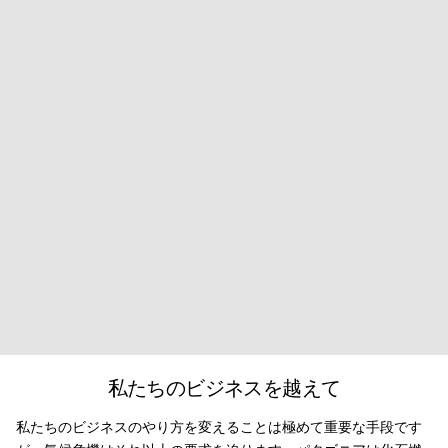
私たちのビジネスを越えて
私たちのビジネスのやり方を変えることは極めて重要な手段です