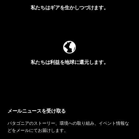
私たちはギアを生かしつづけます。
Worn Wearを見る
私たちは利益を地球に還元します。
イヴォンの手紙を見る
メールニュースを受け取る
パタゴニアのストーリー、環境への取り組み、イベント情報な
どをメールにてお届けします。