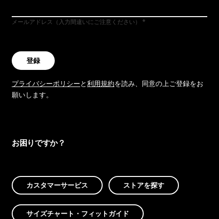
メールアドレス（入力間違いにご注意ください）
登録
プライバシーポリシー
と
利用規約
を読み、同意の上ご登録をお
願いします。
お困りですか？
カスタマーサービス
ストアを探す
サイズチャート・フィットガイド