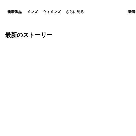
新着製品
メンズ
ウィメンズ
さらに見る
新着
最新のストーリー