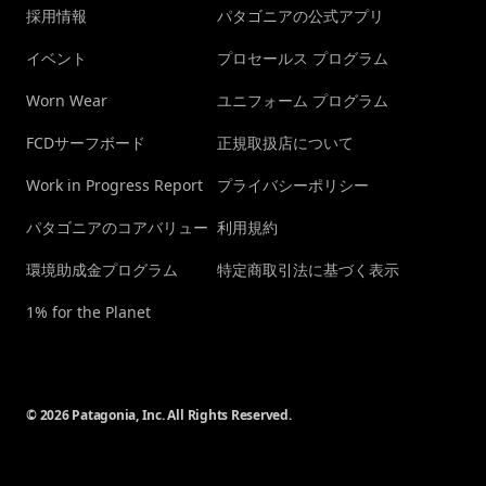
採用情報
パタゴニアの公式アプリ
イベント
プロセールス プログラム
Worn Wear
ユニフォーム プログラム
FCDサーフボード
正規取扱店について
Work in Progress Report
プライバシーポリシー
パタゴニアのコアバリュー
利用規約
環境助成金プログラム
特定商取引法に基づく表示
1% for the Planet
© 2026 Patagonia, Inc. All Rights Reserved.