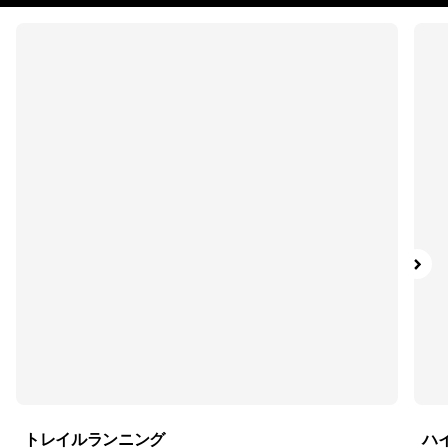
トレイルランニング
ハ