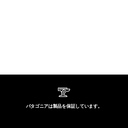
パタゴニアは製品を保証しています。
製品保証を見る