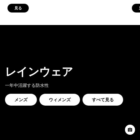
見る
レインウェア
一年中活躍する防水性
メンズ
ウィメンズ
すべて見る