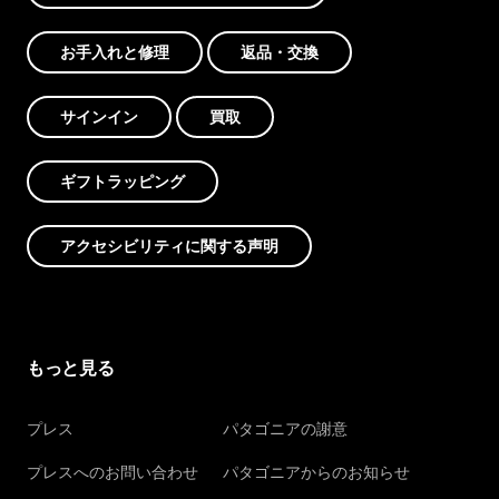
お手入れと修理
返品・交換
サインイン
買取
ギフトラッピング
アクセシビリティに関する声明
もっと見る
プレス
パタゴニアの謝意
プレスへのお問い合わせ
パタゴニアからのお知らせ