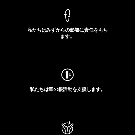
私たちはみずからの影響に責任をもち
ます。
フットプリントを見る
私たちは草の根活動を支援します。
アクティビズムを見る