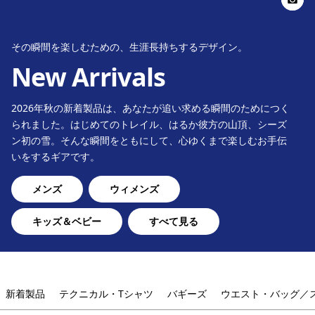
その瞬間を楽しむための、生涯長持ちするデザイン。
New Arrivals
2026年秋の新着製品は、あなたが追い求める瞬間のためにつく
られました。はじめてのトレイル、はるか彼方の山頂、シーズ
ン初の雪。そんな瞬間をともにして、心ゆくまで楽しむお手伝
いをするギアです。
メンズ
ウィメンズ
キッズ＆ベビー
すべて見る
新着製品
テクニカル・Tシャツ
バギーズ
ウエスト・バッグ／