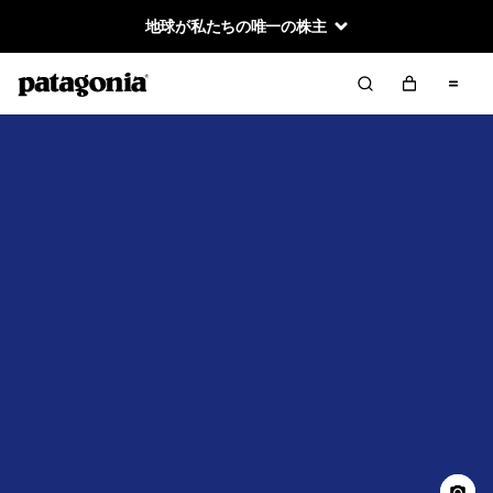
地球が私たちの唯一の株主