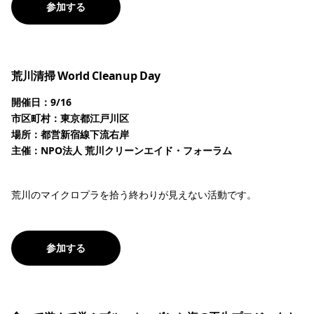
参加する
荒川清掃 World Cleanup Day
開催日：9/16
市区町村：東京都江戸川区
場所：都営新宿線下流右岸
主催：NPO法人 荒川クリーンエイド・フォーラム
荒川のマイクロプラを拾う終わりが見えない活動です。
参加する