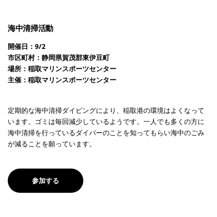
海中清掃活動
開催日：9/2
市区町村：静岡県賀茂郡東伊豆町
場所：稲取マリンスポーツセンター
主催：稲取マリンスポーツセンター
定期的な海中清掃ダイビングにより、稲取港の環境はよくなって
います。ゴミは毎回減少しているようです。一人でも多くの方に
海中清掃を行っているダイバーのことを知ってもらい海中のごみ
が減ることを願っています。
参加する