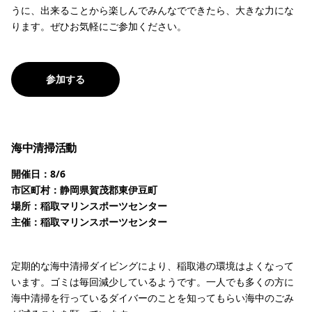
うに、出来ることから楽しんでみんなでできたら、大きな力にな
ります。ぜひお気軽にご参加ください。
参加する
海中清掃活動
開催日：8/6
市区町村：静岡県賀茂郡東伊豆町
場所：稲取マリンスポーツセンター
主催：稲取マリンスポーツセンター
定期的な海中清掃ダイビングにより、稲取港の環境はよくなって
います。ゴミは毎回減少しているようです。一人でも多くの方に
海中清掃を行っているダイバーのことを知ってもらい海中のごみ