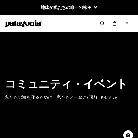
地球が私たちの唯一の株主
コミュニティ・イベント
私たちの海を守るために、私たちと一緒に行動しませんか。