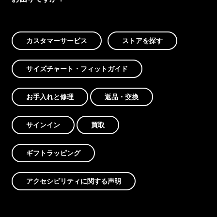
カスタマーサービス
ストアを探す
サイズチャート・フィットガイド
お手入れと修理
返品・交換
サインイン
買取
ギフトラッピング
アクセシビリティに関する声明