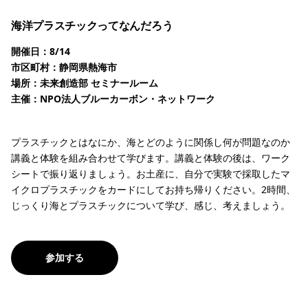
海洋プラスチックってなんだろう
開催日：8/14
市区町村：静岡県熱海市
場所：未来創造部 セミナールーム
主催：NPO法人ブルーカーボン・ネットワーク
プラスチックとはなにか、海とどのように関係し何が問題なのか
講義と体験を組み合わせて学びます。講義と体験の後は、ワーク
シートで振り返りましょう。お土産に、自分で実験で採取したマ
イクロプラスチックをカードにしてお持ち帰りください。2時間、
じっくり海とプラスチックについて学び、感じ、考えましょう。
参加する