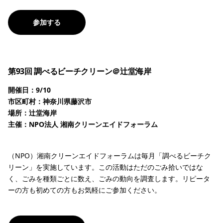
参加する
第93回 調べるビーチクリーン＠辻堂海岸
開催日：9/10
市区町村：神奈川県藤沢市
場所：辻堂海岸
主催：NPO法人 湘南クリーンエイドフォーラム
（NPO）湘南クリーンエイドフォーラムは毎月「調べるビーチク
リーン」を実施しています。この活動はただのごみ拾いではな
く、ごみを種類ごとに数え、ごみの動向を調査します。リピータ
ーの方も初めての方もお気軽にご参加ください。