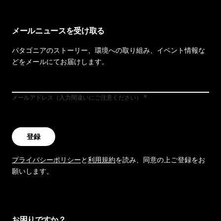
メールニュースを受け取る
パタゴニアのストーリー、環境への取り組み、イベント情報な
どをメールにてお届けします。
メールアドレス（入力間違いにご注意ください）
登録
プライバシーポリシー
と
利用規約
を読み、同意の上ご登録をお
願いします。
お困りですか？