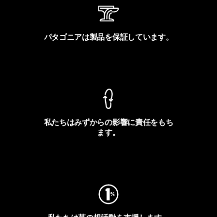
パタゴニアは製品を保証しています。
製品保証を見る
私たちはみずからの影響に責任をもち
ます。
フットプリントを見る