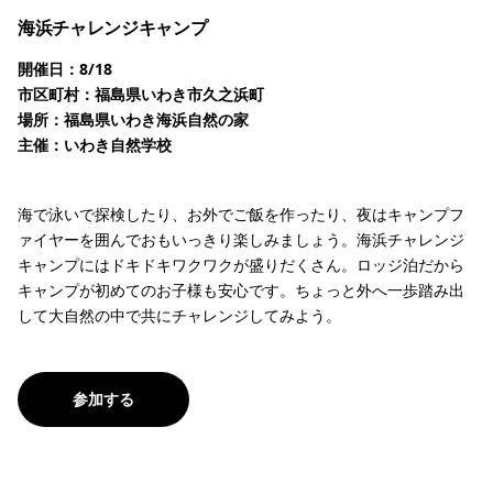
海浜チャレンジキャンプ
開催日：8/18
市区町村：福島県いわき市久之浜町
場所：福島県いわき海浜自然の家
主催：いわき自然学校
海で泳いで探検したり、お外でご飯を作ったり、夜はキャンプフ
ァイヤーを囲んでおもいっきり楽しみましょう。海浜チャレンジ
キャンプにはドキドキワクワクが盛りだくさん。ロッジ泊だから
キャンプが初めてのお子様も安心です。ちょっと外へ一歩踏み出
して大自然の中で共にチャレンジしてみよう。
参加する