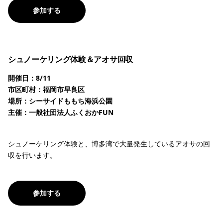
参加する
シュノーケリング体験＆アオサ回収
開催日：8/11
市区町村：福岡市早良区
場所：シーサイドももち海浜公園
主催：一般社団法人ふくおかFUN
シュノーケリング体験と、博多湾で大量発生しているアオサの回
収を行います。
参加する