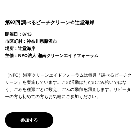
第92回 調べるビーチクリーン＠辻堂海岸
開催日：8/13
市区町村：神奈川県藤沢市
場所：辻堂海岸
主催：NPO法人 湘南クリーンエイドフォーラム
（NPO）湘南クリーンエイドフォーラムは毎月「調べるビーチク
リーン」を実施しています。この活動はただのごみ拾いではな
く、ごみを種類ごとに数え、ごみの動向を調査します。リピータ
ーの方も初めての方もお気軽にご参加ください。
参加する