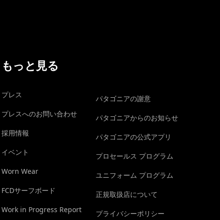
もっと見る
プレス
パタゴニアの謝意
プレスへのお問い合わせ
パタゴニアからのお知らせ
採用情報
パタゴニアの公式アプリ
イベント
プロセールス プログラム
Worn Wear
ユニフォーム プログラム
FCDサーフボード
正規取扱店について
Work in Progress Report
プライバシーポリシー