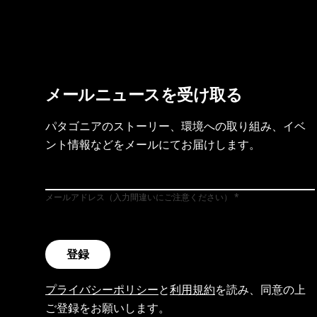
メールニュースを受け取る
パタゴニアのストーリー、環境への取り組み、イベ
ント情報などをメールにてお届けします。
メールアドレス（入力間違いにご注意ください）
登録
プライバシーポリシー
と
利用規約
を読み、同意の上
ご登録をお願いします。