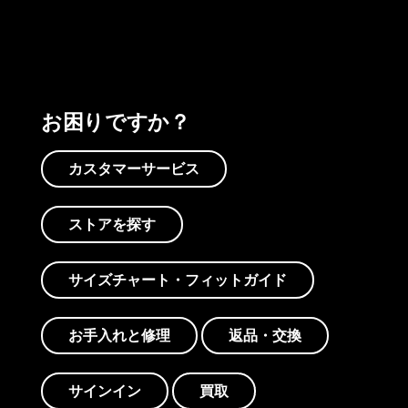
お困りですか？
カスタマーサービス
ストアを探す
サイズチャート・フィットガイド
お手入れと修理
返品・交換
サインイン
買取