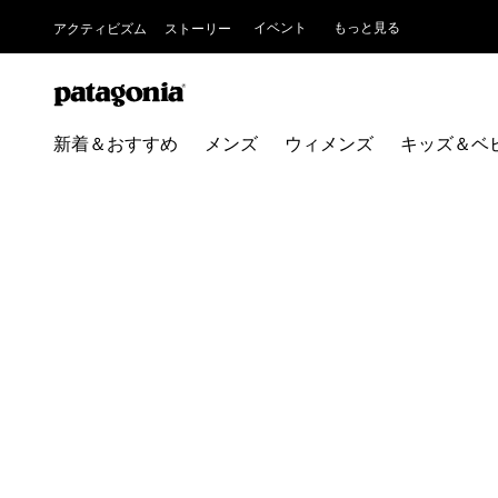
イベント
もっと見る
アクティビズム
ストーリー
新着＆おすすめ
メンズ
ウィメンズ
キッズ＆ベ