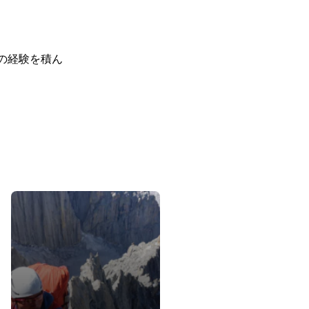
の経験を積ん