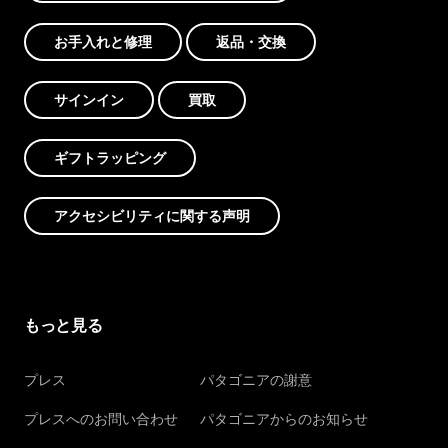
お手入れと修理
返品・交換
サインイン
買取
ギフトラッピング
アクセシビリティに関する声明
もっと見る
プレス
パタゴニアの謝意
プレスへのお問い合わせ
パタゴニアからのお知らせ