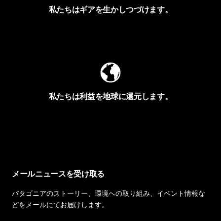
私たちはギアを生かしつづけます。
Worn Wearを見る
私たちは利益を地球に還元します。
イヴォンの手紙を見る
メールニュースを受け取る
パタゴニアのストーリー、環境への取り組み、イベント情報な
どをメールにてお届けします。