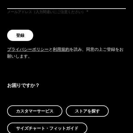
メールアドレス（入力間違いにご注意ください）
登録
プライバシーポリシー
と
利用規約
を読み、同意の上ご登録をお
願いします。
お困りですか？
カスタマーサービス
ストアを探す
サイズチャート・フィットガイド