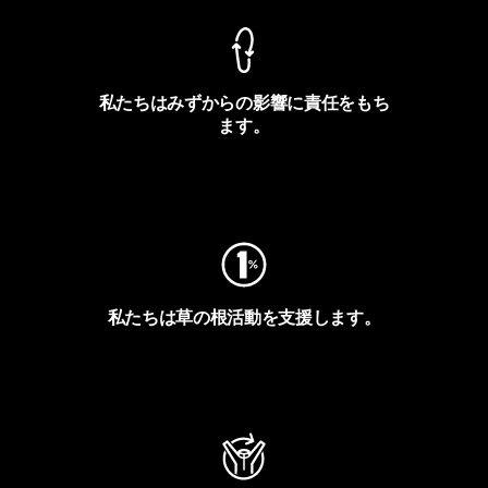
私たちはみずからの影響に責任をもち
ます。
フットプリントを見る
私たちは草の根活動を支援します。
アクティビズムを見る