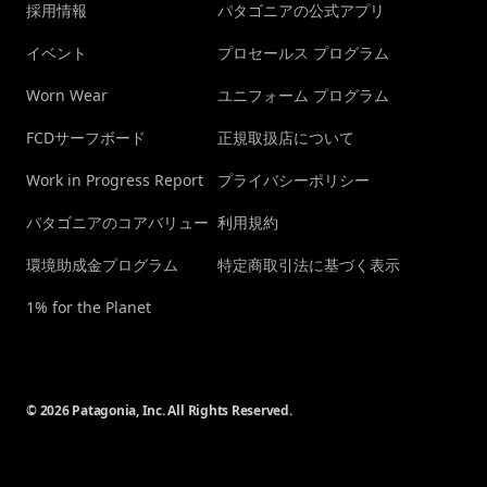
採用情報
パタゴニアの公式アプリ
イベント
プロセールス プログラム
Worn Wear
ユニフォーム プログラム
FCDサーフボード
正規取扱店について
Work in Progress Report
プライバシーポリシー
パタゴニアのコアバリュー
利用規約
環境助成金プログラム
特定商取引法に基づく表示
1% for the Planet
© 2026 Patagonia, Inc. All Rights Reserved.