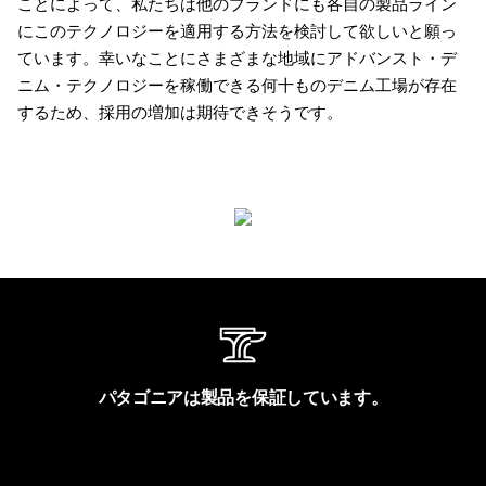
ことによって、私たちは他のブランドにも各自の製品ライン
にこのテクノロジーを適用する方法を検討して欲しいと願っ
ています。幸いなことにさまざまな地域にアドバンスト・デ
ニム・テクノロジーを稼働できる何十ものデニム工場が存在
するため、採用の増加は期待できそうです。
パタゴニアは製品を保証しています。
製品保証を見る