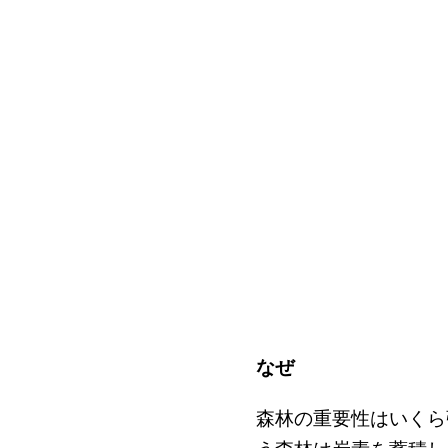
なぜ
森林の重要性はいくら