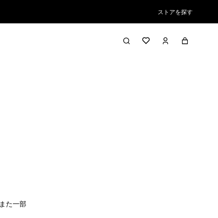
ストアを探す
また一部