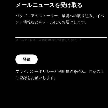
メールニュースを受け取る
パタゴニアのストーリー、環境への取り組み、イベ
ント情報などをメールにてお届けします。
メールアドレス（入力間違いにご注意ください）
登録
プライバシーポリシー
と
利用規約
を読み、同意の上
ご登録をお願いします。