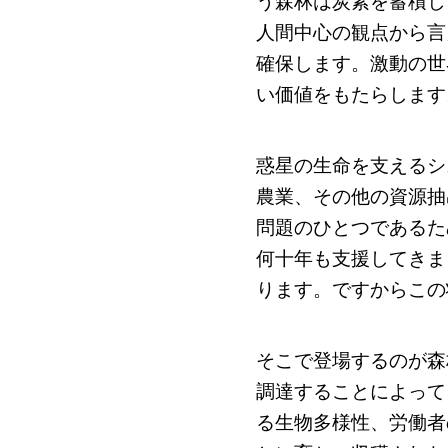
う森林は炭素を蓄積し
人間中心の観点から言
確保します。激動の世
い価値をもたらします
惑星の生命を支えるシ
農業、その他の資源抽
問題のひとつであるた
何十年も支援してきま
ります。ですからこの
そこで登場するのが森
調達することによって
る生物多様性、労働者