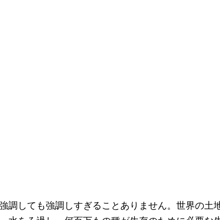
強調しても強調しすぎることありません。世界の土