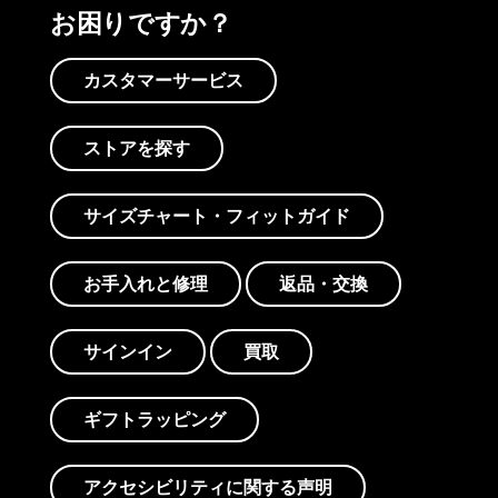
お困りですか？
カスタマーサービス
ストアを探す
サイズチャート・フィットガイド
お手入れと修理
返品・交換
サインイン
買取
ギフトラッピング
アクセシビリティに関する声明