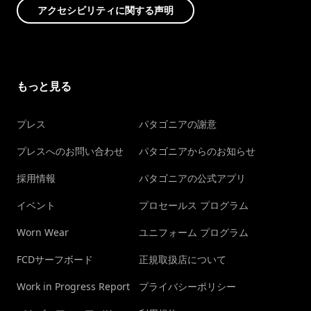
アクセシビリティに関する声明
もっと見る
プレス
パタゴニアの謝意
プレスへのお問い合わせ
パタゴニアからのお知らせ
採用情報
パタゴニアの公式アプリ
イベント
プロセールス プログラム
Worn Wear
ユニフォーム プログラム
FCDサーフボード
正規取扱店について
Work in Progress Report
プライバシーポリシー