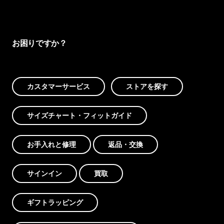
お困りですか？
カスタマーサービス
ストアを探す
サイズチャート・フィットガイド
お手入れと修理
返品・交換
サインイン
買取
ギフトラッピング