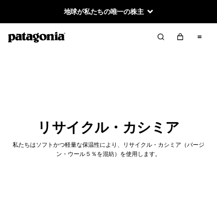
地球が私たちの唯一の株主
リサイクル・カシミア
私たちはソフトかつ軽量な保温性により、リサイクル・カシミア（バージ
ン・ウール５％を混紡）を使用します。