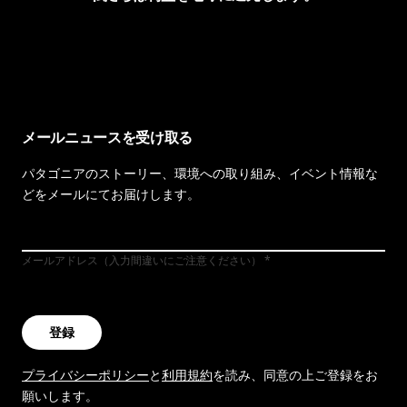
イヴォンの手紙を見る
メールニュースを受け取る
パタゴニアのストーリー、環境への取り組み、イベント情報な
どをメールにてお届けします。
メールアドレス（入力間違いにご注意ください）
登録
プライバシーポリシー
と
利用規約
を読み、同意の上ご登録をお
願いします。