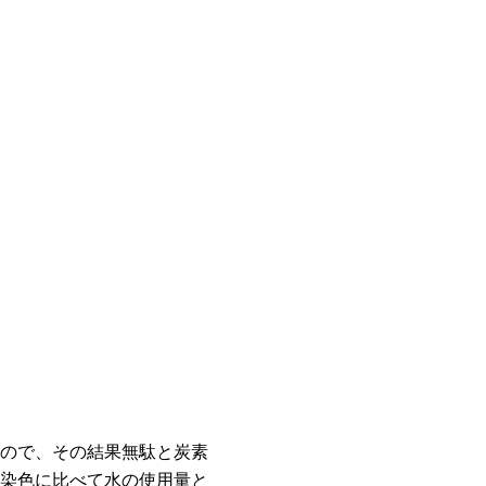
ので、その結果無駄と炭素
染色に比べて水の使用量と