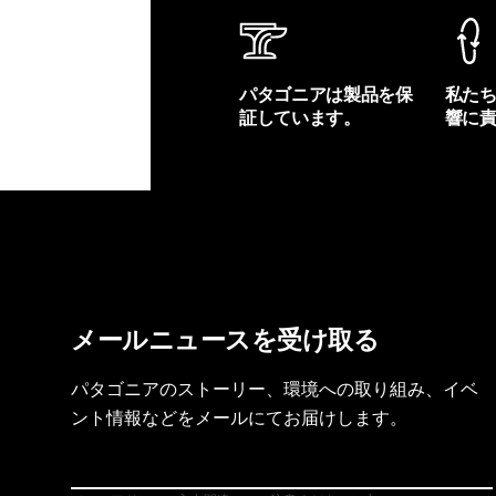
パタゴニアは製品を保
私た
証しています。
響に
製品保証を見る
フット
メールニュースを受け取る
パタゴニアのストーリー、環境への取り組み、イベ
ント情報などをメールにてお届けします。