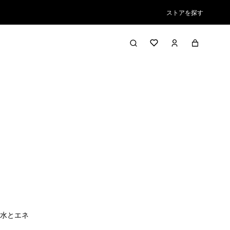
ストアを探す
水とエネ