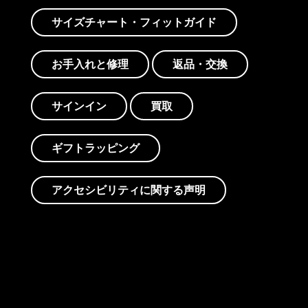
サイズチャート・フィットガイド
お手入れと修理
返品・交換
サインイン
買取
ギフトラッピング
アクセシビリティに関する声明