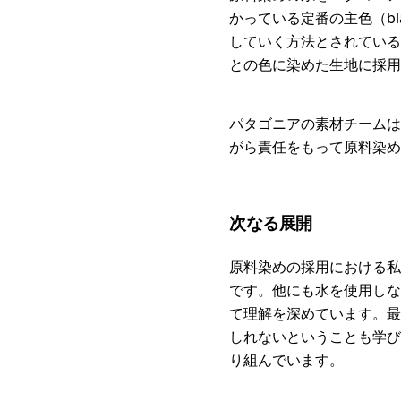
かっている定番の主色（bl
していく方法とされている
との色に染めた生地に採用
パタゴニアの素材チームは
がら責任をもって原料染め
次なる展開
原料染めの採用における私
です。他にも水を使用しな
て理解を深めています。最
しれないということも学び
り組んでいます。