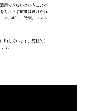
適用できないということが
をもたらす前進は遂げられ
エネルギー、時間、コスト
に励んでいます。究極的に
ょう。