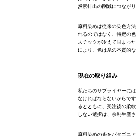
炭素排出の削減につながり
原料染めは従来の染色方法
れるのではなく、特定の色
スチックが冷えて固まった
により、色は糸の本質的な
現在の取り組み
私たちのサプライヤーには
なければならないからです
るとともに、受注後の柔軟
しない選択は、余剰生産さ
原料染めの糸をパタゴニア