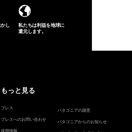
生かし
私たちは利益を地球に
還元します。
イヴォンの手紙を見る
もっと見る
プレス
パタゴニアの謝意
プレスへのお問い合わせ
パタゴニアからのお知らせ
採用情報