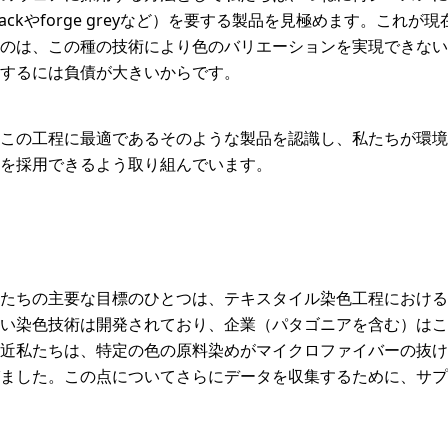
ackやforge greyなど）を要する製品を見極めます。これ
のは、この種の技術により色のバリエーションを実現できない
するには負債が大きいからです。
この工程に最適であるそのような製品を認識し、私たちが環境
を採用できるよう取り組んでいます。
たちの主要な目標のひとつは、テキスタイル染色工程における
い染色技術は開発されており、企業（パタゴニアを含む）はこ
近私たちは、特定の色の原料染めがマイクロファイバーの抜け
ました。この点についてさらにデータを収集するために、サプ