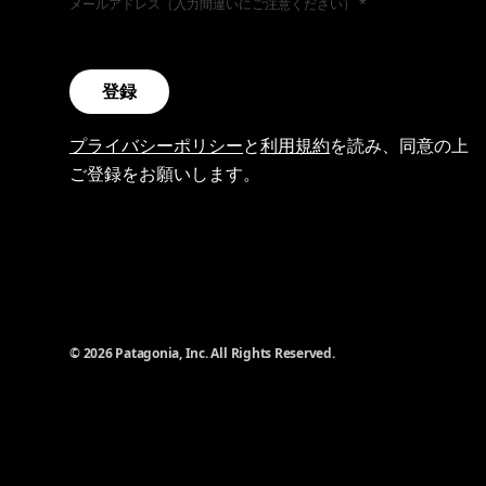
メールアドレス（入力間違いにご注意ください）
登録
プライバシーポリシー
と
利用規約
を読み、同意の上
ご登録をお願いします。
© 2026 Patagonia, Inc. All Rights Reserved.