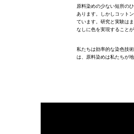
原料染めの少ない短所のひ
あります。しかしコットン
ています。研究と実験はま
なしに色を実現することが
私たちは効率的な染色技術
は、原料染めは私たちが地