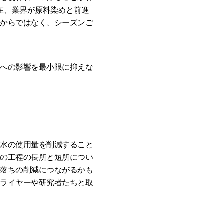
が現在、業界が原料染めと前進
からではなく、シーズンご
への影響を最小限に抑えな
水の使用量を削減すること
の工程の長所と短所につい
落ちの削減につながるかも
ライヤーや研究者たちと取