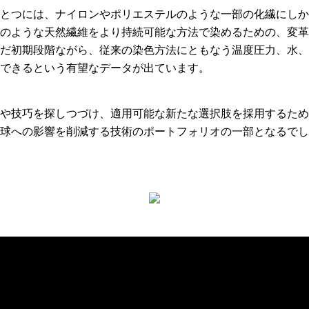
とつには、ナイロンやポリエステルのような一部の化繊にしか
のような天然繊維をより持続可能な方法で染めるための、変革
だ初期段階ながら、従来の染色方法にともなう温度圧力、水、
できるという有望なデータが出ています。
や技巧を探しつづけ、適用可能な新たな選択肢を採用するため
球への影響を削減する技術のポートフォリオの一部となるでし