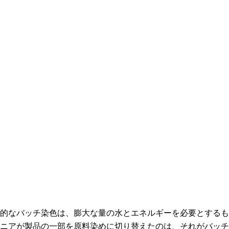
的なバッチ染色は、膨大な量の水とエネルギーを必要とするも
ニアが製品の一部を原料染めに切り替えたのは、それがバッチ