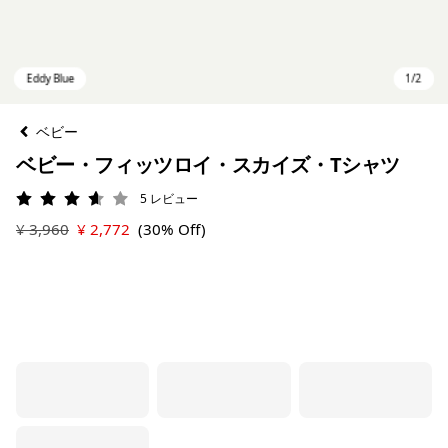
ベビー
ベビー・フィッツロイ・スカイズ・Tシャツ
5
レビュー
評価: 3.6 / 5
¥ 3,960
¥ 2,772
(30% Off)
Eddy Blue