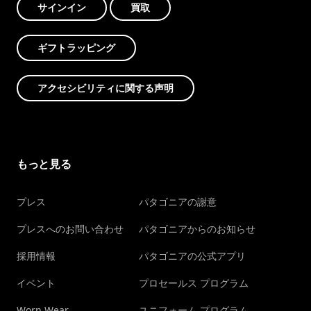
サインイン
買取
ギフトラッピング
アクセシビリティに関する声明
もっと見る
プレス
パタゴニアの謝意
プレスへのお問い合わせ
パタゴニアからのお知らせ
採用情報
パタゴニアの公式アプリ
イベント
プロセールス プログラム
Worn Wear
ユニフォーム プログラム