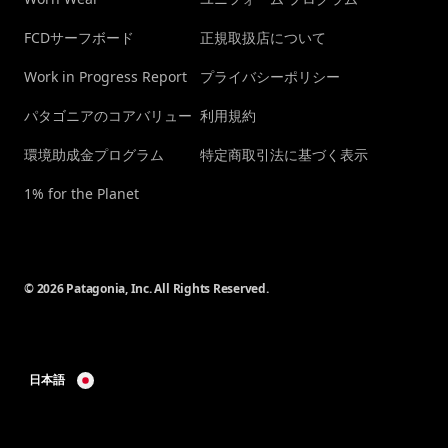
FCDサーフボード
正規取扱店について
Work in Progress Report
プライバシーポリシー
パタゴニアのコアバリュー
利用規約
環境助成金プログラム
特定商取引法に基づく表示
1% for the Planet
© 2026 Patagonia, Inc. All Rights Reserved.
日本語