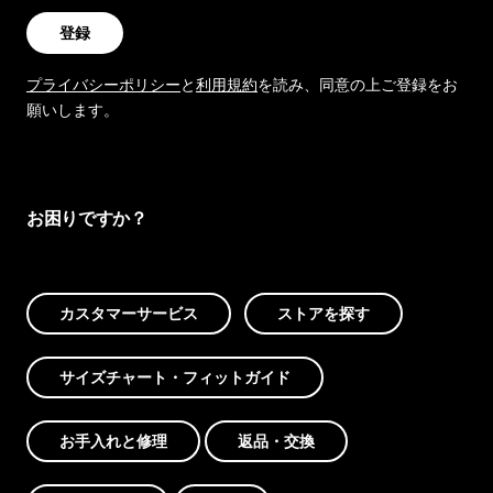
登録
プライバシーポリシー
と
利用規約
を読み、同意の上ご登録をお
願いします。
お困りですか？
カスタマーサービス
ストアを探す
サイズチャート・フィットガイド
お手入れと修理
返品・交換