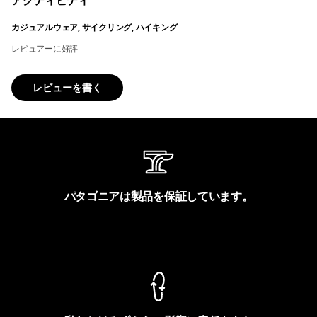
アクティビティ
カジュアルウェア, サイクリング, ハイキング
レビュアーに好評
レビューを書く
パタゴニアは製品を保証しています。
製品保証を見る