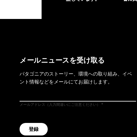
製品保証を見る
フット
メールニュースを受け取る
パタゴニアのストーリー、環境への取り組み、イベ
ント情報などをメールにてお届けします。
メールアドレス（入力間違いにご注意ください）
登録