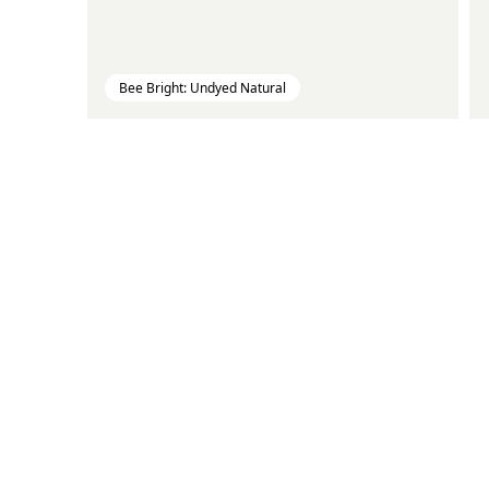
Bee Bright: Undyed Natural