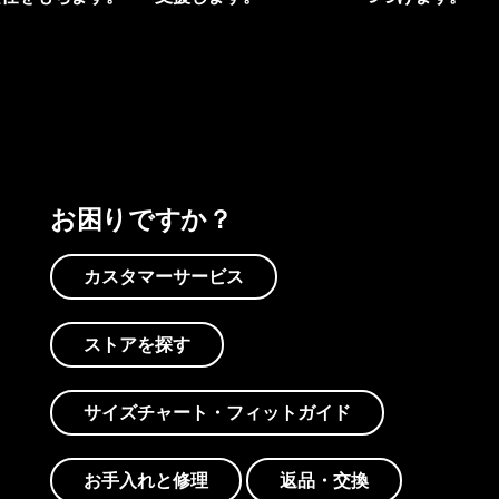
プリントを見る
アクティビズムを見る
Worn Wearを見る
お困りですか？
カスタマーサービス
ストアを探す
サイズチャート・フィットガイド
お手入れと修理
返品・交換