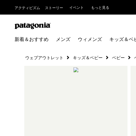
イベント
もっと見る
アクティビズム
ストーリー
新着＆おすすめ
メンズ
ウィメンズ
キッズ＆ベ
ウェブアウトレット
キッズ＆ベビー
ベビー