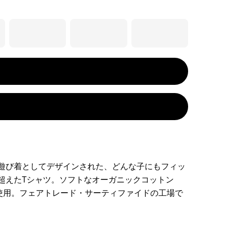
遊び着としてデザインされた、どんな子にもフィッ
超えたTシャツ。ソフトなオーガニックコットン
を使用。フェアトレード・サーティファイドの工場で