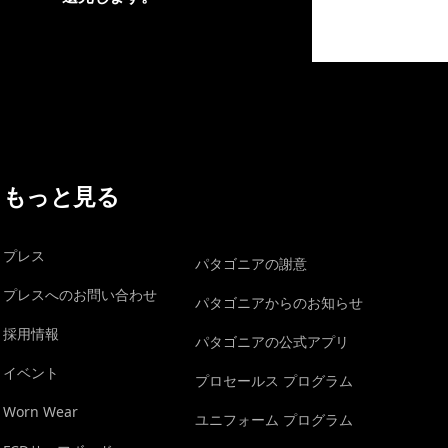
イヴォンの手紙を見る
もっと見る
プレス
パタゴニアの謝意
プレスへのお問い合わせ
パタゴニアからのお知らせ
採用情報
パタゴニアの公式アプリ
イベント
プロセールス プログラム
Worn Wear
ユニフォーム プログラム