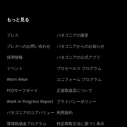
もっと見る
プレス
パタゴニアの謝意
プレスへのお問い合わせ
パタゴニアからのお知らせ
採用情報
パタゴニアの公式アプリ
イベント
プロセールス プログラム
Worn Wear
ユニフォーム プログラム
FCDサーフボード
正規取扱店について
Work in Progress Report
プライバシーポリシー
パタゴニアのコアバリュー
利用規約
環境助成金プログラム
特定商取引法に基づく表示