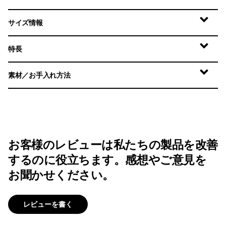
サイズ情報
特長
素材／お手入れ方法
お客様のレビューは私たちの製品を改善
するのに役立ちます。感想やご意見を
お聞かせください。
レビューを書く