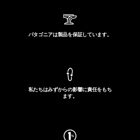
パタゴニアは製品を保証しています。
製品保証を見る
私たちはみずからの影響に責任をもち
ます。
フットプリントを見る