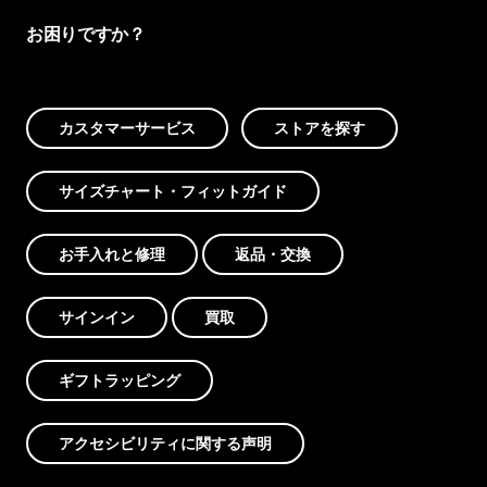
お困りですか？
カスタマーサービス
ストアを探す
サイズチャート・フィットガイド
お手入れと修理
返品・交換
サインイン
買取
ギフトラッピング
アクセシビリティに関する声明