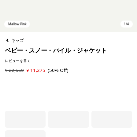
キッズ
ベビー・スノー・パイル・ジャケット
レビューを書く
¥ 22,550
¥ 11,275
(50% Off)
Mallow Pink