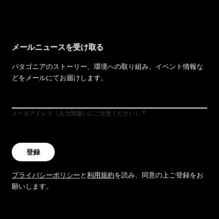
メールニュースを受け取る
パタゴニアのストーリー、環境への取り組み、イベント情報な
どをメールにてお届けします。
メールアドレス（入力間違いにご注意ください）
登録
プライバシーポリシー
と
利用規約
を読み、同意の上ご登録をお
願いします。