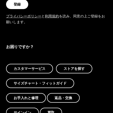
登録
プライバシーポリシー
と
利用規約
を読み、同意の上ご登録をお
願いします。
お困りですか？
カスタマーサービス
ストアを探す
サイズチャート・フィットガイド
お手入れと修理
返品・交換
サインイン
買取