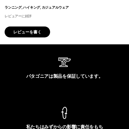
ランニング, ハイキング, カジュアルウェア
レビュアーに好評
レビューを書く
パタゴニアは製品を保証しています。
製品保証を見る
私たちはみずからの影響に責任をもち