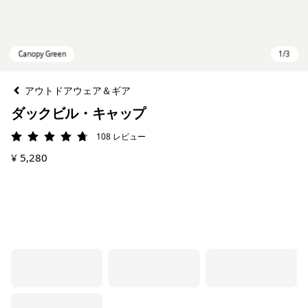
アウトドアウェア＆ギア
ダックビル・キャップ
108
レビュー
評価: 4.7 / 5
¥ 5,280
Canopy Green