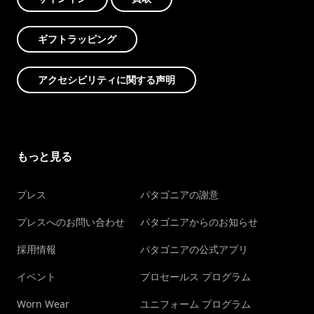
ギフトラッピング
アクセシビリティに関する声明
もっと見る
プレス
パタゴニアの謝意
プレスへのお問い合わせ
パタゴニアからのお知らせ
採用情報
パタゴニアの公式アプリ
イベント
プロセールス プログラム
Worn Wear
ユニフォーム プログラム