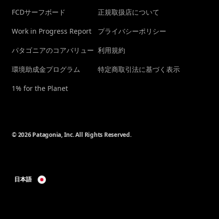
FCDサーフボード
正規取扱店について
Work in Progress Report
プライバシーポリシー
パタゴニアのコアバリュー
利用規約
環境助成金プログラム
特定商取引法に基づく表示
1% for the Planet
© 2026 Patagonia, Inc. All Rights Reserved.
日本語