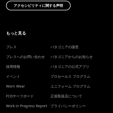
アクセシビリティに関する声明
もっと見る
プレス
パタゴニアの謝意
プレスへのお問い合わせ
パタゴニアからのお知らせ
採用情報
パタゴニアの公式アプリ
イベント
プロセールス プログラム
Worn Wear
ユニフォーム プログラム
FCDサーフボード
正規取扱店について
Work in Progress Report
プライバシーポリシー