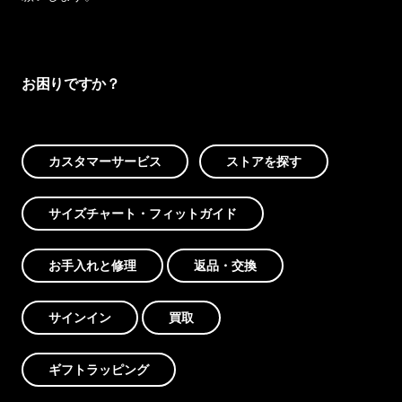
お困りですか？
カスタマーサービス
ストアを探す
サイズチャート・フィットガイド
お手入れと修理
返品・交換
サインイン
買取
ギフトラッピング