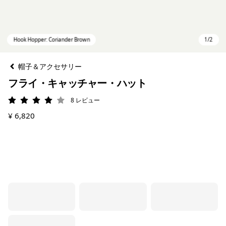
帽子＆アクセサリー
フライ・キャッチャー・ハット
8
レビュー
評価: 4 / 5
¥ 6,820
Hook Hopper: Coriander Brown