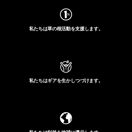
私たちは草の根活動を支援します。
アクティビズムを見る
私たちはギアを生かしつづけます。
Worn Wearを見る