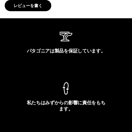
レビューを書く
パタゴニアは製品を保証しています。
製品保証を見る
私たちはみずからの影響に責任をもち
ます。
フットプリントを見る