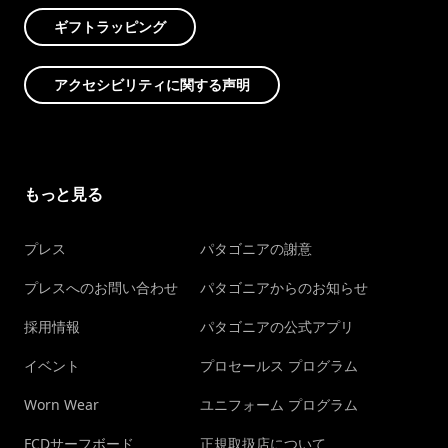
ギフトラッピング
アクセシビリティに関する声明
もっと見る
プレス
パタゴニアの謝意
プレスへのお問い合わせ
パタゴニアからのお知らせ
採用情報
パタゴニアの公式アプリ
イベント
プロセールス プログラム
Worn Wear
ユニフォーム プログラム
FCDサーフボード
正規取扱店について