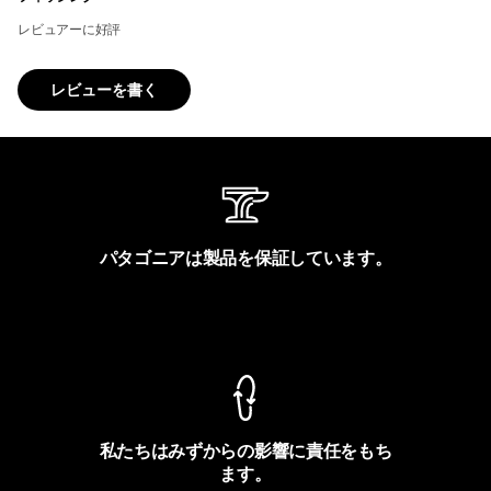
レビュアーに好評
レビューを書く
パタゴニアは製品を保証しています。
製品保証を見る
私たちはみずからの影響に責任をもち
ます。