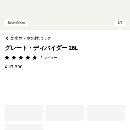
防水性・耐水性バッグ
グレート・ディバイダー 26L
5
レビュー
評価: 4.8 / 5
¥ 47,300
Basin Green