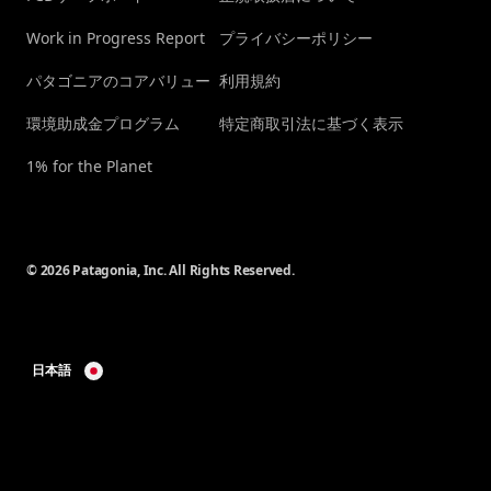
Work in Progress Report
プライバシーポリシー
パタゴニアのコアバリュー
利用規約
環境助成金プログラム
特定商取引法に基づく表示
1% for the Planet
© 2026 Patagonia, Inc. All Rights Reserved.
日本語