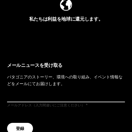
私たちは利益を地球に還元します。
イヴォンの手紙を見る
メールニュースを受け取る
パタゴニアのストーリー、環境への取り組み、イベント情報な
どをメールにてお届けします。
メールアドレス（入力間違いにご注意ください）
登録