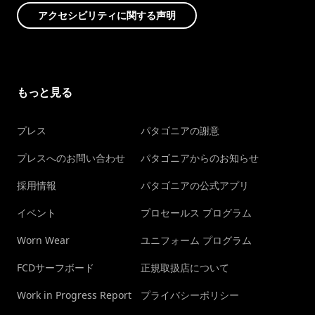
アクセシビリティに関する声明
もっと見る
プレス
パタゴニアの謝意
プレスへのお問い合わせ
パタゴニアからのお知らせ
採用情報
パタゴニアの公式アプリ
イベント
プロセールス プログラム
Worn Wear
ユニフォーム プログラム
FCDサーフボード
正規取扱店について
Work in Progress Report
プライバシーポリシー