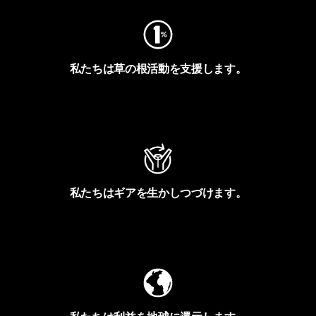
私たちは草の根活動を支援します。
アクティビズムを見る
私たちはギアを生かしつづけます。
Worn Wearを見る