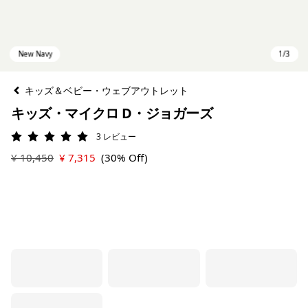
キッズ＆ベビー・ウェブアウトレット
キッズ・マイクロ D・ジョガーズ
3
レビュー
評価: 5 / 5
¥ 10,450
¥ 7,315
(30% Off)
New Navy