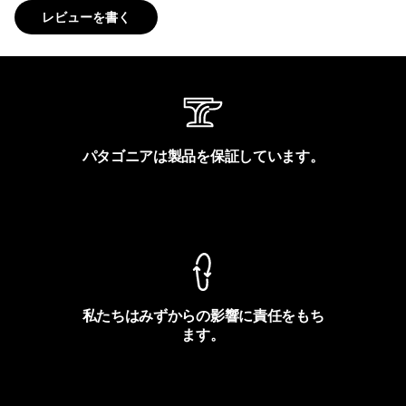
レビューを書く
パタゴニアは製品を保証しています。
製品保証を見る
私たちはみずからの影響に責任をもち
ます。
フットプリントを見る