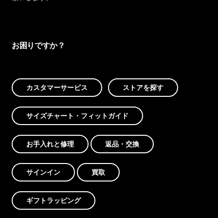
お困りですか？
カスタマーサービス
ストアを探す
サイズチャート・フィットガイド
お手入れと修理
返品・交換
サインイン
買取
ギフトラッピング