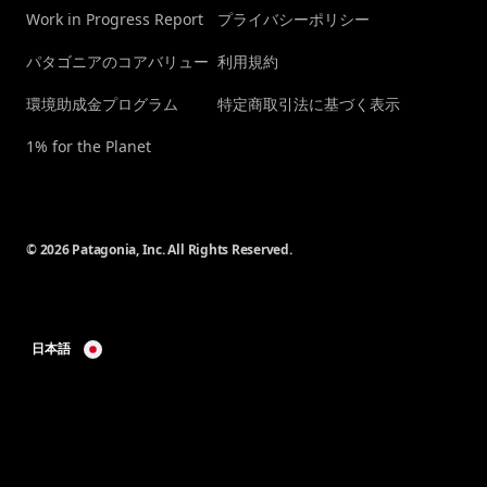
Work in Progress Report
プライバシーポリシー
パタゴニアのコアバリュー
利用規約
環境助成金プログラム
特定商取引法に基づく表示
1% for the Planet
© 2026 Patagonia, Inc. All Rights Reserved.
日本語