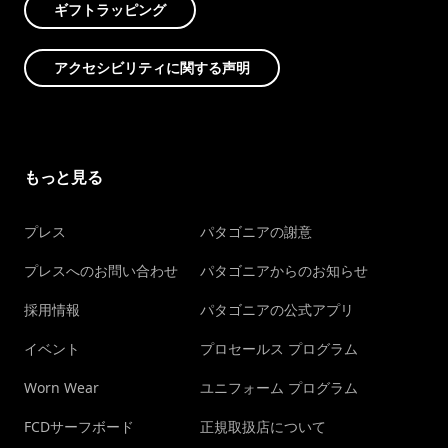
ギフトラッピング
アクセシビリティに関する声明
もっと見る
プレス
パタゴニアの謝意
プレスへのお問い合わせ
パタゴニアからのお知らせ
採用情報
パタゴニアの公式アプリ
イベント
プロセールス プログラム
Worn Wear
ユニフォーム プログラム
FCDサーフボード
正規取扱店について