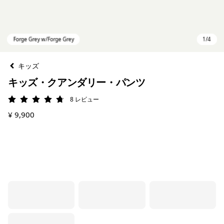
キッズ
キッズ・クアンダリー・パンツ
8
レビュー
評価: 4.8 / 5
¥ 9,900
Forge Grey w/Forge Grey