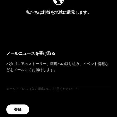
私たちは利益を地球に還元します。
イヴォンの手紙を見る
メールニュースを受け取る
パタゴニアのストーリー、環境への取り組み、イベント情報な
どをメールにてお届けします。
メールアドレス（入力間違いにご注意ください）
登録