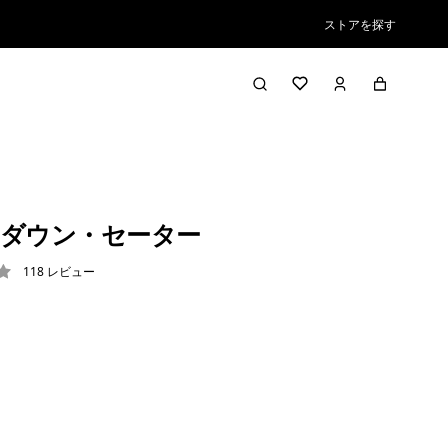
ストアを探す
ダウン・セーター
118
レビュー
3 / 5