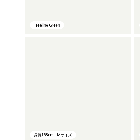
Treeline Green
身長185cm Mサイズ