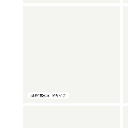
身長185cm Mサイズ