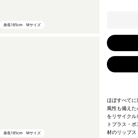
身長185cm Mサイズ
ほぼすべてに
風性も備えた
をリサイクル
トプラス・ポ
材のリップス
身長185cm Mサイズ