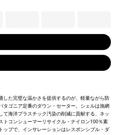
適した完璧な温かさを提供するのが、軽量ながら防
パタゴニア定番のダウン・セーター。シェルは漁網
して海洋プラスチック汚染の削減に貢献する、ネッ
ストコンシューマーリサイクル・ナイロン100％素
トップで、インサレーションはレスポンシブル・ダ