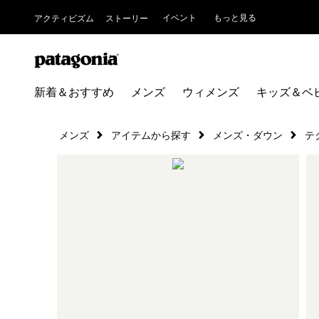
イベント
もっと見る
アクティビズム
ストーリー
新着＆おすすめ
メンズ
ウィメンズ
キッズ＆ベ
メンズ
アイテムから探す
メンズ・ダウン
テ