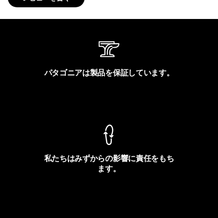
パタゴニアは製品を保証しています。
製品保証を見る
私たちはみずからの影響に責任をもち
ます。
フットプリントを見る