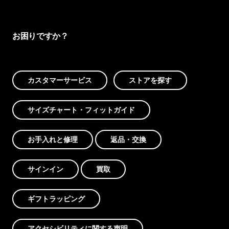
お困りですか？
カスタマーサービス
ストアを探す
サイズチャート・フィットガイド
お手入れと修理
返品・交換
サインイン
買取
ギフトラッピング
アクセシビリティに関する声明