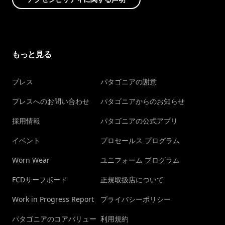
もっと見る
プレス
パタゴニアの謝意
プレスへのお問い合わせ
パタゴニアからのお知らせ
採用情報
パタゴニアの公式アプリ
イベント
プロセールス プログラム
Worn Wear
ユニフォーム プログラム
FCDサーフボード
正規取扱店について
Work in Progress Report
プライバシーポリシー
パタゴニアのコアバリュー
利用規約