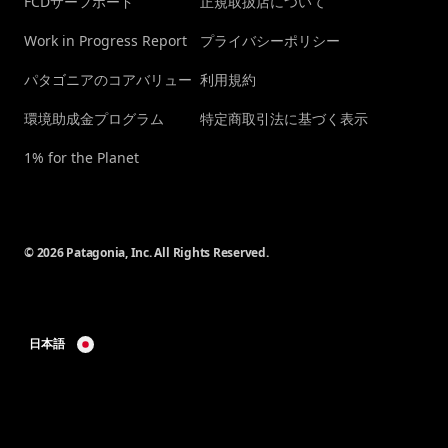
FCDサーフボード
正規取扱店について
Work in Progress Report
プライバシーポリシー
パタゴニアのコアバリュー
利用規約
環境助成金プログラム
特定商取引法に基づく表示
1% for the Planet
© 2026 Patagonia, Inc. All Rights Reserved.
日本語