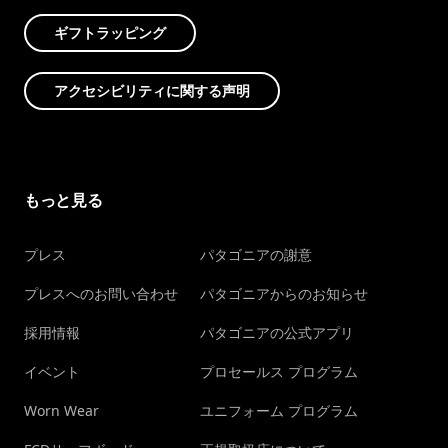
ギフトラッピング
アクセシビリティに関する声明
もっと見る
プレス
パタゴニアの謝意
プレスへのお問い合わせ
パタゴニアからのお知らせ
採用情報
パタゴニアの公式アプリ
イベント
プロセールス プログラム
Worn Wear
ユニフォーム プログラム