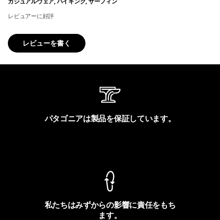
カジュアルウェア, ハイキング, サーフィン
レビュアーに好評
レビューを書く
パタゴニアは製品を保証しています。
製品保証を見る
私たちはみずからの影響に責任をもち
ます。