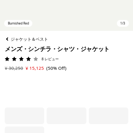
ジャケット＆ベスト
メンズ・シンチラ・シャツ・ジャケット
8
レビュー
評価: 4 / 5
¥ 30,250
¥ 15,125
(50% Off)
Burnished Red