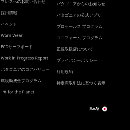
プレスへのお問い合わせ
パタゴニアからのお知らせ
採用情報
パタゴニアの公式アプリ
イベント
プロセールス プログラム
Worn Wear
ユニフォーム プログラム
FCDサーフボード
正規取扱店について
Work in Progress Report
プライバシーポリシー
パタゴニアのコアバリュー
利用規約
環境助成金プログラム
特定商取引法に基づく表示
1% for the Planet
日本語