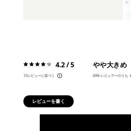
4.2 / 5
やや大きめ
評価:
4.2 / 5
10レビューに基づく
80%
レビュアーのうち
レビューを書く