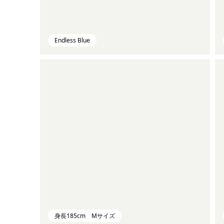
Endless Blue
身長185cm Mサイズ