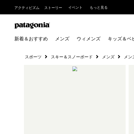
イベント
もっと見る
アクティビズム
ストーリー
新着＆おすすめ
メンズ
ウィメンズ
キッズ＆ベ
スポーツ
スキー＆スノーボード
メンズ
メン