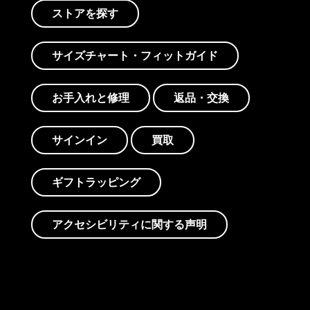
ストアを探す
サイズチャート・フィットガイド
お手入れと修理
返品・交換
サインイン
買取
ギフトラッピング
アクセシビリティに関する声明