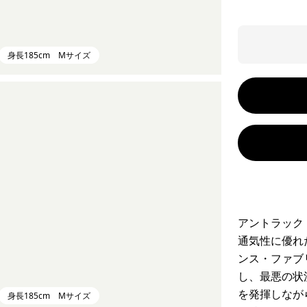
身長185cm Mサイズ
アントラック
通気性に優れ
ンス・ファブ
し、最悪の状
を発揮しなが
身長185cm Mサイズ