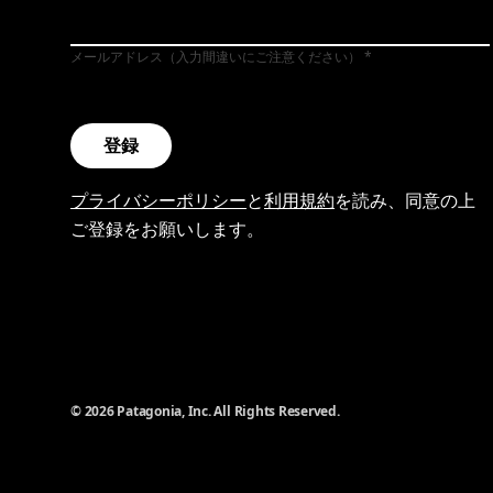
メールアドレス（入力間違いにご注意ください）
登録
プライバシーポリシー
と
利用規約
を読み、同意の上
ご登録をお願いします。
© 2026 Patagonia, Inc. All Rights Reserved.