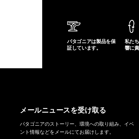
パタゴニアは製品を保
私た
証しています。
響に
製品保証を見る
フット
メールニュースを受け取る
パタゴニアのストーリー、環境への取り組み、イベ
ント情報などをメールにてお届けします。