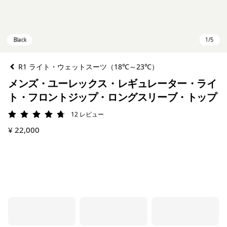
R1 ライト・ウェットスーツ（18℃～23℃）
メンズ・ユーレックス・レギュレーター・ライ
ト・フロントジップ・ロングスリーブ・トップ
12
レビュー
評価: 4.8 / 5
¥ 22,000
Black