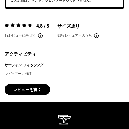
この製品は、ギフトラッピングを承っておりません。
4.8 / 5
サイズ通り
評価:
4.8 / 5
12レビューに基づく
83%
レビュアーのうち
アクティビティ
サーフィン, フィッシング
レビュアーに好評
レビューを書く