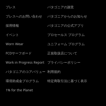
プレス
パタゴニアの謝意
プレスへのお問い合わせ
パタゴニアからのお知らせ
採用情報
パタゴニアの公式アプリ
イベント
プロセールス プログラム
Worn Wear
ユニフォーム プログラム
FCDサーフボード
正規取扱店について
Work in Progress Report
プライバシーポリシー
パタゴニアのコアバリュー
利用規約
環境助成金プログラム
特定商取引法に基づく表示
1% for the Planet