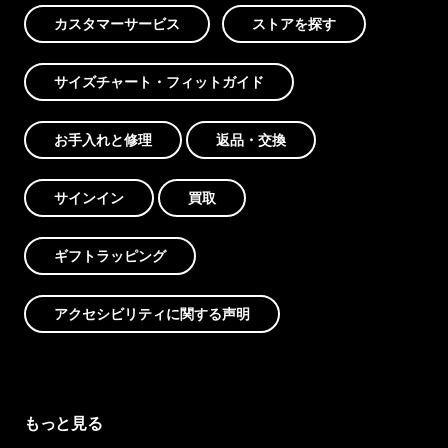
カスタマーサービス
ストアを探す
サイズチャート・フィットガイド
お手入れと修理
返品・交換
サインイン
買取
ギフトラッピング
アクセシビリティに関する声明
もっと見る