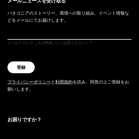
メールニュースを受け取る
パタゴニアのストーリー、環境への取り組み、イベント情報な
どをメールにてお届けします。
メールアドレス（入力間違いにご注意ください）
登録
プライバシーポリシー
と
利用規約
を読み、同意の上ご登録をお
願いします。
お困りですか？