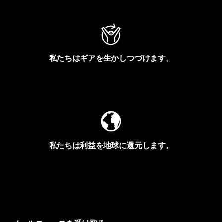
私たちはギアを生かしつづけます。
Worn Wearを見る
私たちは利益を地球に還元します。
イヴォンの手紙を見る