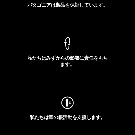
パタゴニアは製品を保証しています。
製品保証を見る
私たちはみずからの影響に責任をもち
ます。
フットプリントを見る
私たちは草の根活動を支援します。
アクティビズムを見る