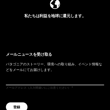
私たちは利益を地球に還元します。
イヴォンの手紙を見る
メールニュースを受け取る
パタゴニアのストーリー、環境への取り組み、イベント情報な
どをメールにてお届けします。
メールアドレス（入力間違いにご注意ください）
登録