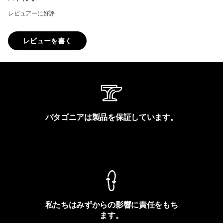
レビュアーに好評
レビューを書く
パタゴニアは製品を保証しています。
製品保証を見る
私たちはみずからの影響に責任をもち
ます。