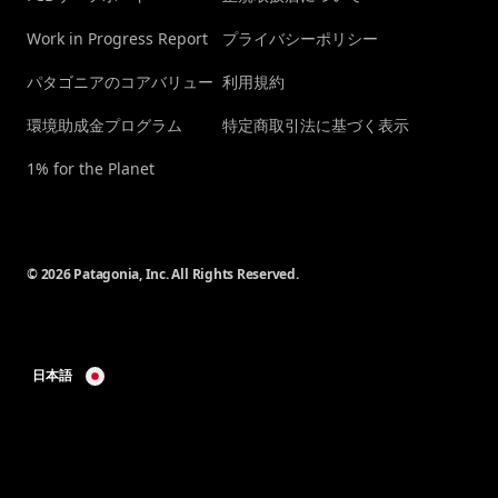
Work in Progress Report
プライバシーポリシー
パタゴニアのコアバリュー
利用規約
環境助成金プログラム
特定商取引法に基づく表示
1% for the Planet
© 2026 Patagonia, Inc. All Rights Reserved.
日本語