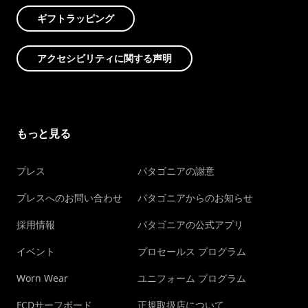
ギフトラッピング
アクセシビリティに関する声明
もっと見る
プレス
パタゴニアの謝意
プレスへのお問い合わせ
パタゴニアからのお知らせ
採用情報
パタゴニアの公式アプリ
イベント
プロセールス プログラム
Worn Wear
ユニフォーム プログラム
FCDサーフボード
正規取扱店について