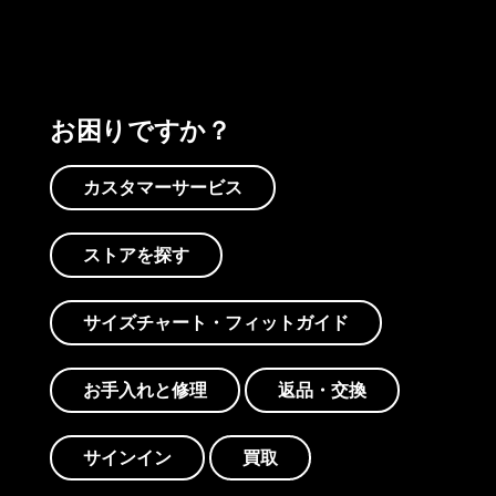
お困りですか？
カスタマーサービス
ストアを探す
サイズチャート・フィットガイド
お手入れと修理
返品・交換
サインイン
買取