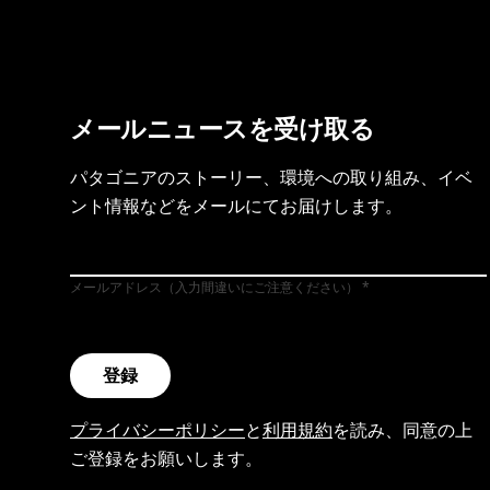
メールニュースを受け取る
パタゴニアのストーリー、環境への取り組み、イベ
ント情報などをメールにてお届けします。
メールアドレス（入力間違いにご注意ください）
登録
プライバシーポリシー
と
利用規約
を読み、同意の上
ご登録をお願いします。