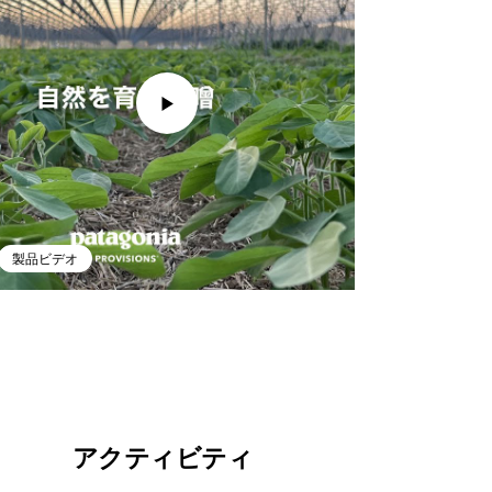
製品ビデオ
アクティビティ