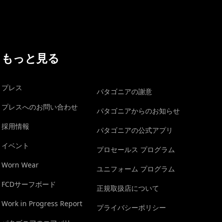
もっと見る
プレス
パタゴニアの謝意
プレスへのお問い合わせ
パタゴニアからのお知らせ
採用情報
パタゴニアの公式アプリ
イベント
プロセールス プログラム
Worn Wear
ユニフォーム プログラム
FCDサーフボード
正規取扱店について
Work in Progress Report
プライバシーポリシー