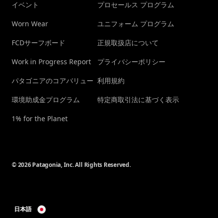
イベント
プロセールス プログラム
Worn Wear
ユニフォーム プログラム
FCDサーフボード
正規取扱店について
Work in Progress Report
プライバシーポリシー
パタゴニアのコアバリュー
利用規約
環境助成金プログラム
特定商取引法に基づく表示
1% for the Planet
© 2026 Patagonia, Inc. All Rights Reserved.
日本語