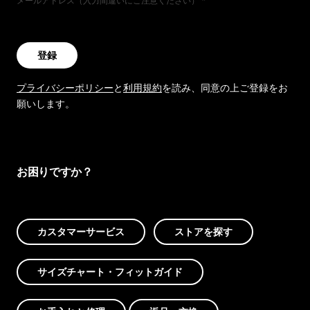
メールアドレス（入力間違いにご注意ください）
登録
プライバシーポリシー
と
利用規約
を読み、同意の上ご登録をお
願いします。
お困りですか？
カスタマーサービス
ストアを探す
サイズチャート・フィットガイド