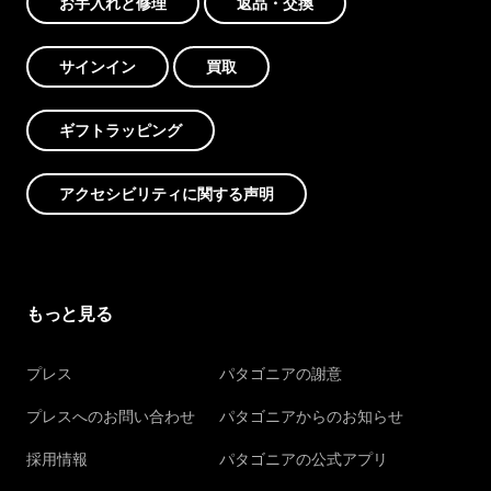
お手入れと修理
返品・交換
サインイン
買取
ギフトラッピング
アクセシビリティに関する声明
もっと見る
プレス
パタゴニアの謝意
プレスへのお問い合わせ
パタゴニアからのお知らせ
採用情報
パタゴニアの公式アプリ