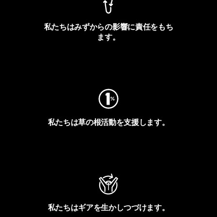
私たちはみずからの影響に責任をもち
ます。
フットプリントを見る
私たちは草の根活動を支援します。
アクティビズムを見る
私たちはギアを生かしつづけます。