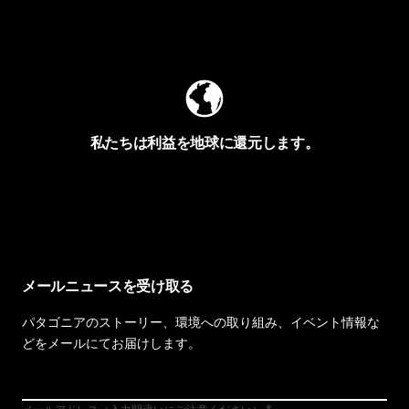
Worn Wearを見る
私たちは利益を地球に還元します。
イヴォンの手紙を見る
メールニュースを受け取る
パタゴニアのストーリー、環境への取り組み、イベント情報な
どをメールにてお届けします。