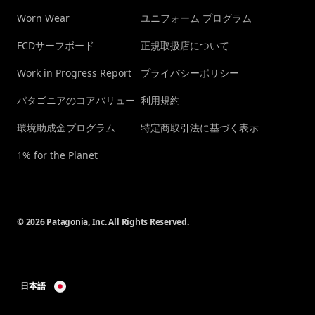
Worn Wear
ユニフォーム プログラム
FCDサーフボード
正規取扱店について
Work in Progress Report
プライバシーポリシー
パタゴニアのコアバリュー
利用規約
環境助成金プログラム
特定商取引法に基づく表示
1% for the Planet
© 2026 Patagonia, Inc. All Rights Reserved.
日本語