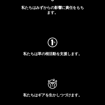
私たちはみずからの影響に責任をもち
ます。
フットプリントを見る
私たちは草の根活動を支援します。
アクティビズムを見る
私たちはギアを生かしつづけます。