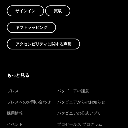
サインイン
買取
ギフトラッピング
アクセシビリティに関する声明
もっと見る
プレス
パタゴニアの謝意
プレスへのお問い合わせ
パタゴニアからのお知らせ
採用情報
パタゴニアの公式アプリ
イベント
プロセールス プログラム