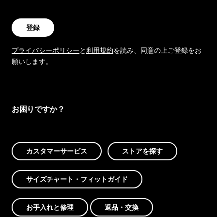
登録
プライバシーポリシー
と
利用規約
を読み、同意の上ご登録をお
願いします。
お困りですか？
カスタマーサービス
ストアを探す
サイズチャート・フィットガイド
お手入れと修理
返品・交換