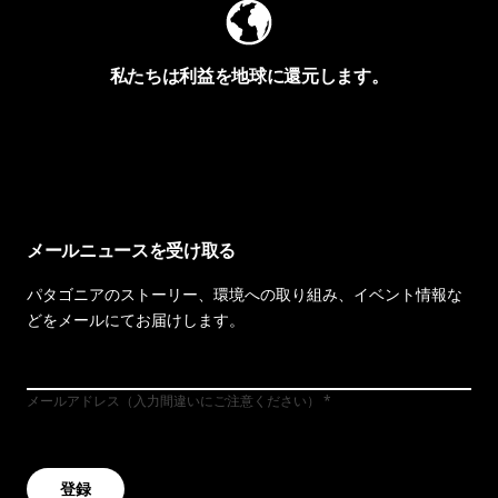
私たちは利益を地球に還元します。
イヴォンの手紙を見る
メールニュースを受け取る
パタゴニアのストーリー、環境への取り組み、イベント情報な
どをメールにてお届けします。
メールアドレス（入力間違いにご注意ください）
登録