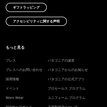
ギフトラッピング
アクセシビリティに関する声明
もっと見る
プレス
パタゴニアの謝意
プレスへのお問い合わせ
パタゴニアからのお知らせ
採用情報
パタゴニアの公式アプリ
イベント
プロセールス プログラム
Worn Wear
ユニフォーム プログラム
FCDサーフボード
正規取扱店について