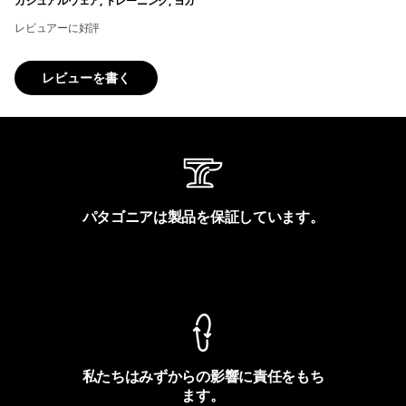
カジュアルウェア, トレーニング, ヨガ
レビュアーに好評
レビューを書く
パタゴニアは製品を保証しています。
製品保証を見る
私たちはみずからの影響に責任をもち
ます。