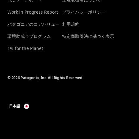
Work in Progress Report
プライバシーポリシー
パタゴニアのコアバリュー
利用規約
環境助成金プログラム
特定商取引法に基づく表示
1% for the Planet
© 2026 Patagonia, Inc. All Rights Reserved.
日本語