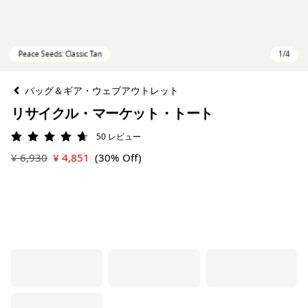
バッグ＆ギア・ウェブアウトレット
リサイクル・マーケット・トート
50
レビュー
評価: 4.7 / 5
¥ 6,930
¥ 4,851
(30% Off)
Peace Seeds: Classic Tan