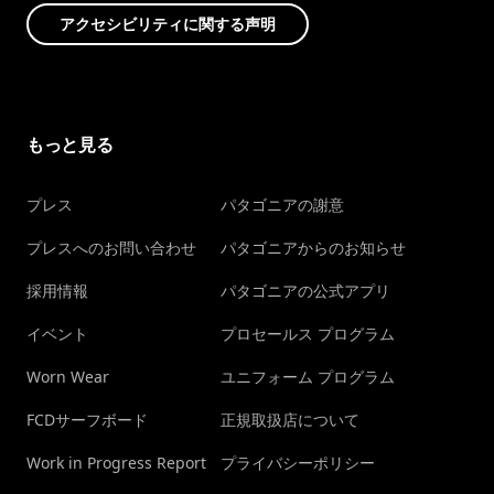
アクセシビリティに関する声明
もっと見る
プレス
パタゴニアの謝意
プレスへのお問い合わせ
パタゴニアからのお知らせ
採用情報
パタゴニアの公式アプリ
イベント
プロセールス プログラム
Worn Wear
ユニフォーム プログラム
FCDサーフボード
正規取扱店について
Work in Progress Report
プライバシーポリシー