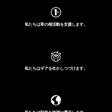
私たちは草の根活動を支援します。
アクティビズムを見る
私たちはギアを生かしつづけます。
Worn Wearを見る