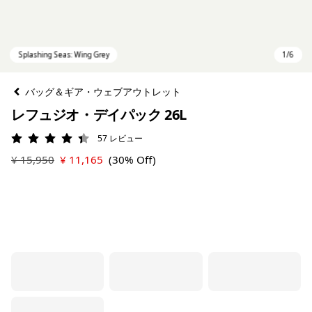
バッグ＆ギア・ウェブアウトレット
レフュジオ・デイパック 26L
57
レビュー
評価: 4.4 / 5
¥ 15,950
¥ 11,165
(30% Off)
Splashing Seas: Wing Grey