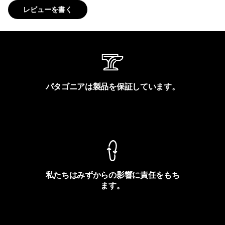
レビューを書く
パタゴニアは製品を保証しています。
製品保証を見る
私たちはみずからの影響に責任をもち
ます。
フットプリントを見る