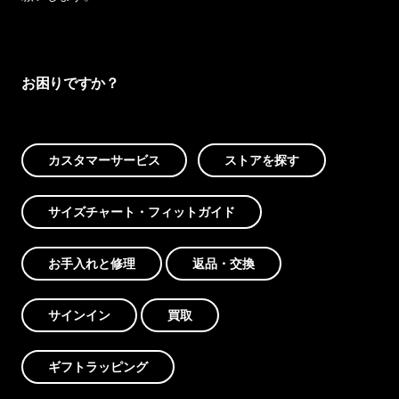
お困りですか？
カスタマーサービス
ストアを探す
サイズチャート・フィットガイド
お手入れと修理
返品・交換
サインイン
買取
ギフトラッピング