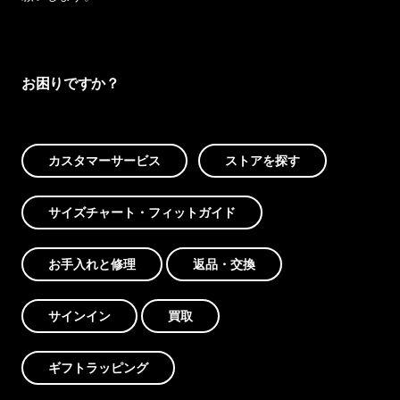
お困りですか？
カスタマーサービス
ストアを探す
サイズチャート・フィットガイド
お手入れと修理
返品・交換
サインイン
買取
ギフトラッピング