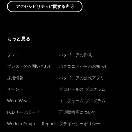
アクセシビリティに関する声明
もっと見る
プレス
パタゴニアの謝意
プレスへのお問い合わせ
パタゴニアからのお知らせ
採用情報
パタゴニアの公式アプリ
イベント
プロセールス プログラム
Worn Wear
ユニフォーム プログラム
FCDサーフボード
正規取扱店について
Work in Progress Report
プライバシーポリシー