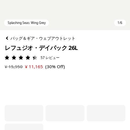
バッグ＆ギア・ウェブアウトレット
レフュジオ・デイパック 26L
57
レビュー
評価: 4.4 / 5
¥ 15,950
¥ 11,165
(30% Off)
Splashing Seas: Wing Grey