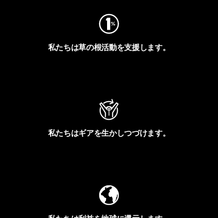
私たちは草の根活動を支援します。
アクティビズムを見る
私たちはギアを生かしつづけます。
Worn Wearを見る