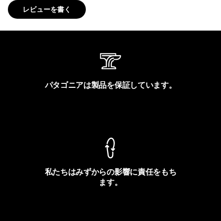
レビューを書く
パタゴニアは製品を保証しています。
製品保証を見る
私たちはみずからの影響に責任をもち
ます。
フットプリントを見る