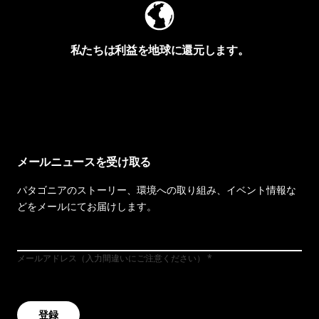
私たちは利益を地球に還元します。
イヴォンの手紙を見る
メールニュースを受け取る
パタゴニアのストーリー、環境への取り組み、イベント情報な
どをメールにてお届けします。
メールアドレス（入力間違いにご注意ください）
登録