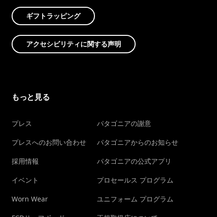
ギフトラッピング
アクセシビリティに関する声明
もっと見る
プレス
パタゴニアの謝意
プレスへのお問い合わせ
パタゴニアからのお知らせ
採用情報
パタゴニアの公式アプリ
イベント
プロセールス プログラム
Worn Wear
ユニフォーム プログラム