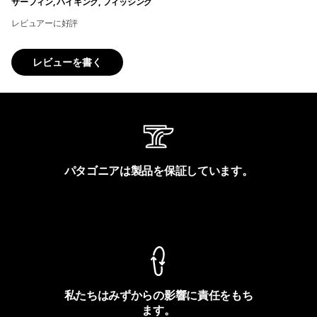
サーフィン, ハイキング, フィッシング
レビュアーに好評
レビューを書く
パタゴニアは製品を保証しています。
製品保証を見る
私たちはみずからの影響に責任をもち
ます。