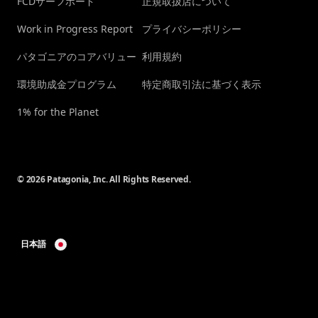
FCDサーフボード
正規取扱店について
Work in Progress Report
プライバシーポリシー
パタゴニアのコアバリュー
利用規約
環境助成金プログラム
特定商取引法に基づく表示
1% for the Planet
© 2026 Patagonia, Inc. All Rights Reserved.
日本語