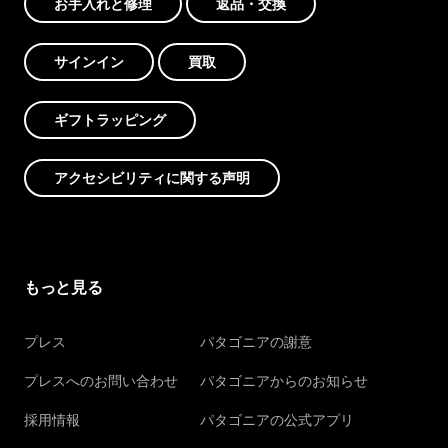
お手入れと修理
返品・交換
サインイン
買取
ギフトラッピング
アクセシビリティに関する声明
もっと見る
プレス
パタゴニアの謝意
プレスへのお問い合わせ
パタゴニアからのお知らせ
採用情報
パタゴニアの公式アプリ