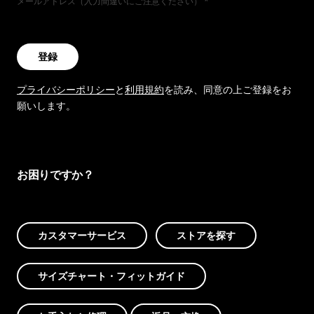
メールアドレス（入力間違いにご注意ください）
登録
プライバシーポリシー
と
利用規約
を読み、同意の上ご登録をお
願いします。
お困りですか？
カスタマーサービス
ストアを探す
サイズチャート・フィットガイド