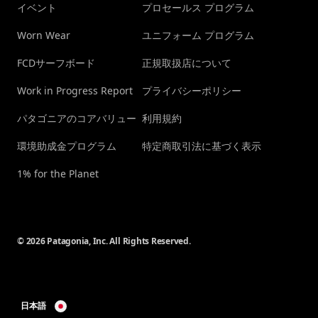
イベント
プロセールス プログラム
Worn Wear
ユニフォーム プログラム
FCDサーフボード
正規取扱店について
Work in Progress Report
プライバシーポリシー
パタゴニアのコアバリュー
利用規約
環境助成金プログラム
特定商取引法に基づく表示
1% for the Planet
© 2026 Patagonia, Inc. All Rights Reserved.
日本語