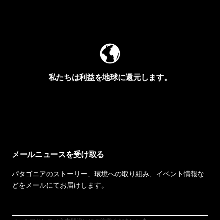
Worn Wearを見る
私たちは利益を地球に還元します。
イヴォンの手紙を見る
メールニュースを受け取る
パタゴニアのストーリー、環境への取り組み、イベント情報な
どをメールにてお届けします。