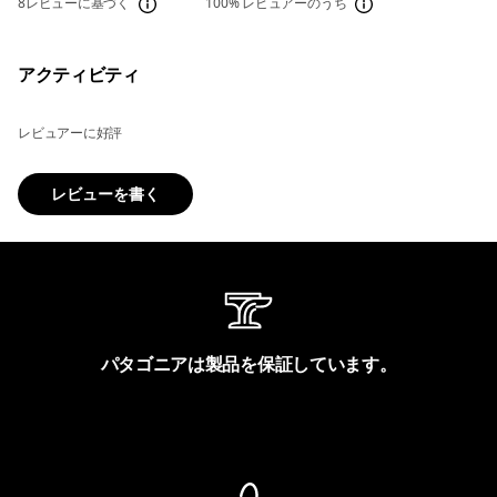
8レビューに基づく
100%
レビュアーのうち
アクティビティ
レビュアーに好評
レビューを書く
パタゴニアは製品を保証しています。
製品保証を見る