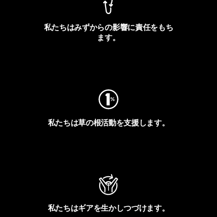
私たちはみずからの影響に責任をもち
ます。
フットプリントを見る
私たちは草の根活動を支援します。
アクティビズムを見る
私たちはギアを生かしつづけます。