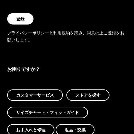
登録
プライバシーポリシー
と
利用規約
を読み、同意の上ご登録をお
願いします。
お困りですか？
カスタマーサービス
ストアを探す
サイズチャート・フィットガイド
お手入れと修理
返品・交換