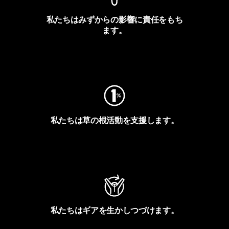
私たちはみずからの影響に責任をもち
ます。
フットプリントを見る
私たちは草の根活動を支援します。
アクティビズムを見る
私たちはギアを生かしつづけます。