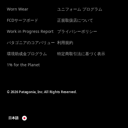
Worn Wear
ユニフォーム プログラム
FCDサーフボード
正規取扱店について
Work in Progress Report
プライバシーポリシー
パタゴニアのコアバリュー
利用規約
環境助成金プログラム
特定商取引法に基づく表示
1% for the Planet
© 2026 Patagonia, Inc. All Rights Reserved.
日本語