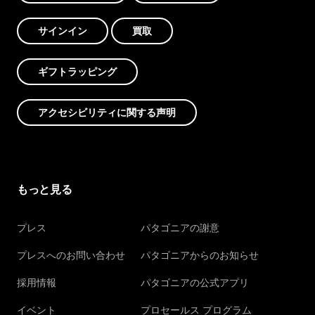
サインイン
買取
ギフトラッピング
アクセシビリティに関する声明
もっと見る
プレス
パタゴニアの謝意
プレスへのお問い合わせ
パタゴニアからのお知らせ
採用情報
パタゴニアの公式アプリ
イベント
プロセールス プログラム