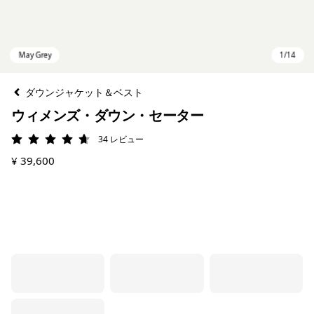
ダウンジャケット＆ベスト
ウィメンズ・ダウン・セーター
34
レビュー
評価: 4.7 / 5
¥ 39,600
May Grey