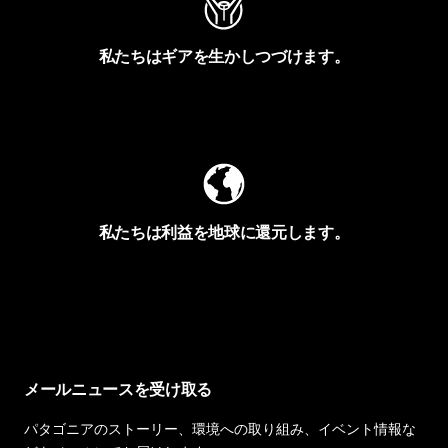
私たちはギアを生かしつづけます。
Worn Wearを見る
私たちは利益を地球に還元します。
イヴォンの手紙を見る
メールニュースを受け取る
パタゴニアのストーリー、環境への取り組み、イベント情報な