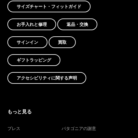
サイズチャート・フィットガイド
お手入れと修理
返品・交換
サインイン
買取
ギフトラッピング
アクセシビリティに関する声明
もっと見る
プレス
パタゴニアの謝意