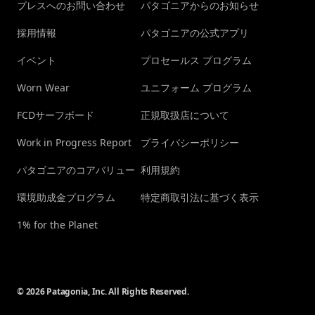
プレスへのお問い合わせ
パタゴニアからのお知らせ
採用情報
パタゴニアの公式アプリ
イベント
プロセールス プログラム
Worn Wear
ユニフォーム プログラム
FCDサーフボード
正規取扱店について
Work in Progress Report
プライバシーポリシー
パタゴニアのコアバリュー
利用規約
環境助成金プログラム
特定商取引法に基づく表示
1% for the Planet
© 2026 Patagonia, Inc. All Rights Reserved.