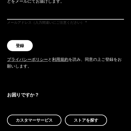
どをメールにてお届けします。
メールアドレス（入力間違いにご注意ください）
登録
プライバシーポリシー
と
利用規約
を読み、同意の上ご登録をお
願いします。
お困りですか？
カスタマーサービス
ストアを探す