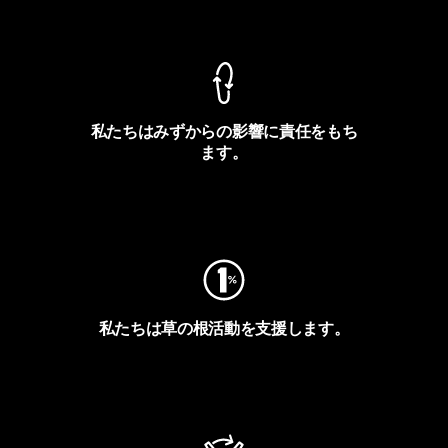
製品保証を見る
私たちはみずからの影響に責任をもち
ます。
フットプリントを見る
私たちは草の根活動を支援します。
アクティビズムを見る