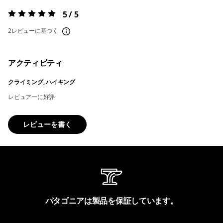
5 / 5
評価:
5 / 5
2レビューに基づく
アクティビティ
クライミング, ハイキング
レビュアーに好評
レビューを書く
パタゴニアは製品を保証しています。