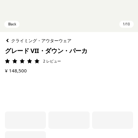
クライミング・アウターウェア
グレード VII・ダウン・パーカ
2
レビュー
評価: 5 / 5
¥ 148,500
Black