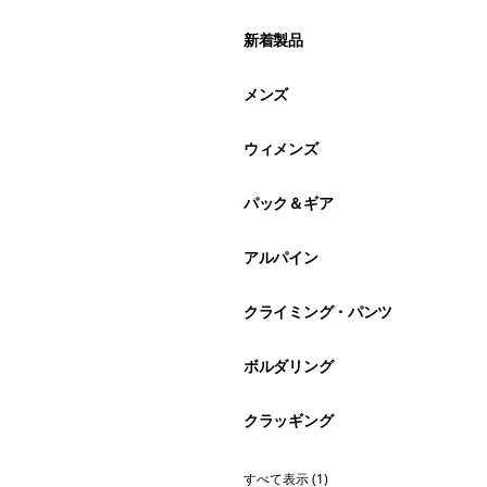
新着製品
メンズ
ウィメンズ
パック＆ギア
アルパイン
クライミング・パンツ
ボルダリング
クラッギング
すべて表示 (1)