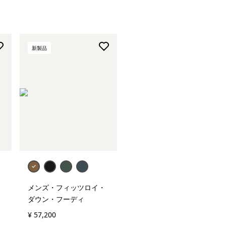
新製品
メンズ・フィッツロイ・
ダウン・フーディ
¥ 57,200