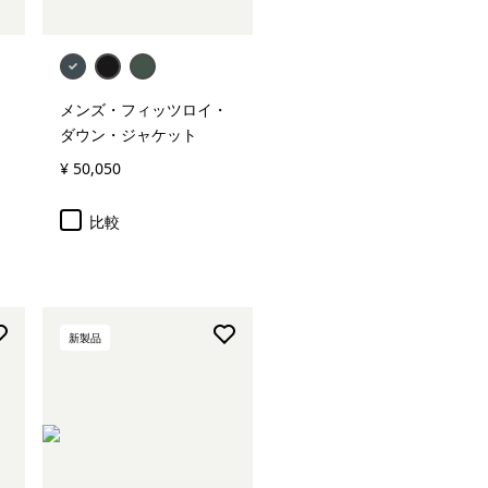
メンズ・フィッツロイ・
ダウン・ジャケット
¥ 50,050
比較
新製品