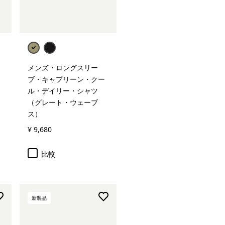
メンズ・ロングスリー
ブ・キャプリーン・クー
ル・デイリー・シャツ
（グレート・ウェーブ
ス）
¥ 9,680
比較
新製品