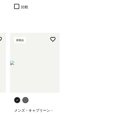
比較
新製品
メンズ・キャプリーン・