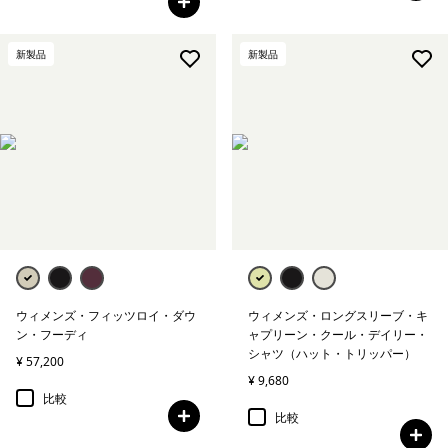
新製品
新製品
ウィメンズ・フィッツロイ・ダウ
ウィメンズ・ロングスリーブ・キ
ン・フーディ
ャプリーン・クール・デイリー・
シャツ（ハット・トリッパー）
¥ 57,200
¥ 9,680
比較
比較