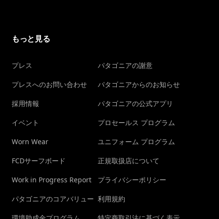
もっと見る
プレス
パタゴニアの謝意
プレスへのお問い合わせ
パタゴニアからのお知らせ
採用情報
パタゴニアの公式アプリ
イベント
プロセールス プログラム
Worn Wear
ユニフォーム プログラム
FCDサーフボード
正規取扱店について
Work in Progress Report
プライバシーポリシー
パタゴニアのコアバリュー
利用規約
環境助成金プログラム
特定商取引法に基づく表示