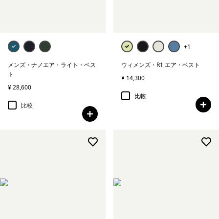
+1
メンズ・ナノエア・ライト・ベス
ウィメンズ・R1 エア・ベスト
ト
¥ 14,300
¥ 28,600
比較
比較