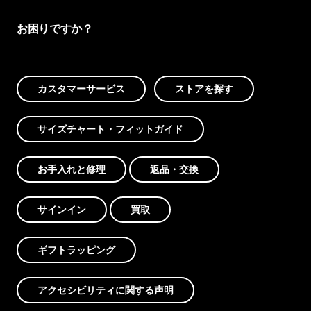
お困りですか？
カスタマーサービス
ストアを探す
サイズチャート・フィットガイド
お手入れと修理
返品・交換
サインイン
買取
ギフトラッピング
アクセシビリティに関する声明