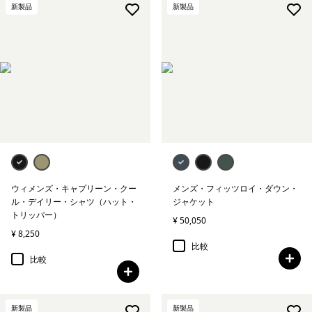
新製品
新製品
ウィメンズ・キャプリーン・クー
メンズ・フィッツロイ・ダウン・
ル・デイリー・シャツ（ハット・
ジャケット
トリッパー）
¥ 50,050
¥ 8,250
比較
比較
新製品
新製品