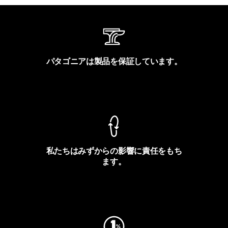
パタゴニアは製品を保証しています。
製品保証を見る
私たちはみずからの影響に責任をもち
ます。
フットプリントを見る