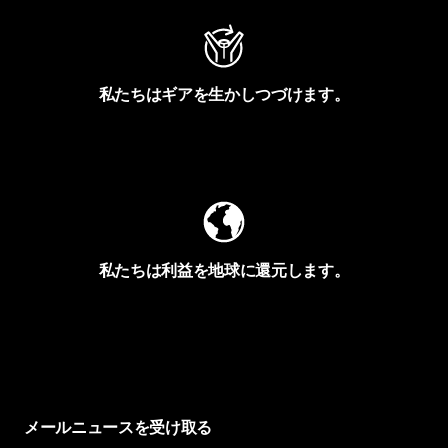
私たちはギアを生かしつづけます。
Worn Wearを見る
私たちは利益を地球に還元します。
イヴォンの手紙を見る
メールニュースを受け取る