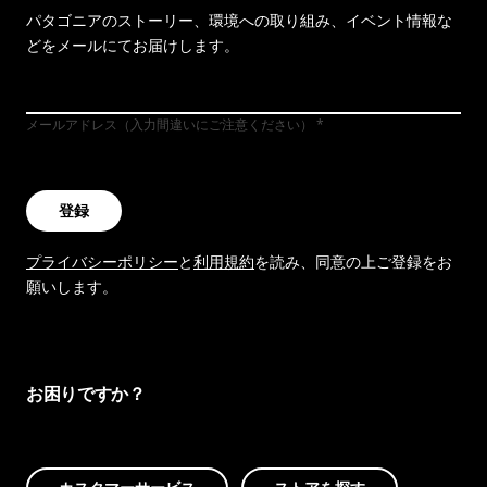
パタゴニアのストーリー、環境への取り組み、イベント情報な
どをメールにてお届けします。
メールアドレス（入力間違いにご注意ください）
登録
プライバシーポリシー
と
利用規約
を読み、同意の上ご登録をお
願いします。
お困りですか？