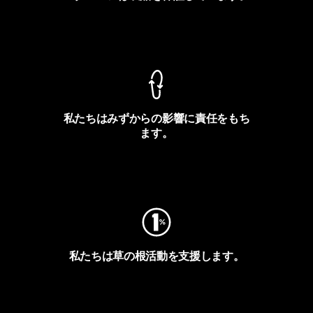
製品保証を見る
私たちはみずからの影響に責任をもち
ます。
フットプリントを見る
私たちは草の根活動を支援します。
アクティビズムを見る