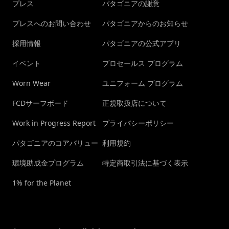
プレス
パタゴニアの謝意
プレスへのお問い合わせ
パタゴニアからのお知らせ
採用情報
パタゴニアの公式アプリ
イベント
プロセールス プログラム
Worn Wear
ユニフォーム プログラム
FCDサーフボード
正規取扱店について
Work in Progress Report
プライバシーポリシー
パタゴニアのコアバリュー
利用規約
環境助成金プログラム
特定商取引法に基づく表示
1% for the Planet