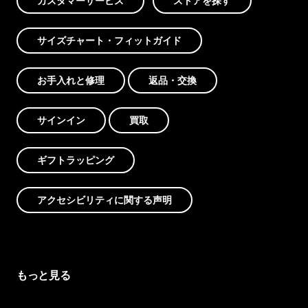
カスタマーサービス
ストアを探す
サイズチャート・フィットガイド
お手入れと修理
返品・交換
サインイン
買取
ギフトラッピング
アクセシビリティに関する声明
もっと見る