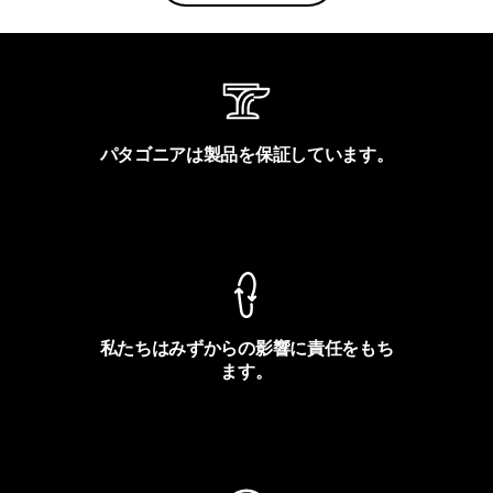
パタゴニアは製品を保証しています。
製品保証を見る
私たちはみずからの影響に責任をもち
ます。
フットプリントを見る