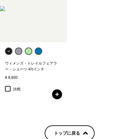
ウィメンズ・トレイルフェアラ
ー・ショーツ 4½インチ
¥ 8,800
比較
トップに戻る