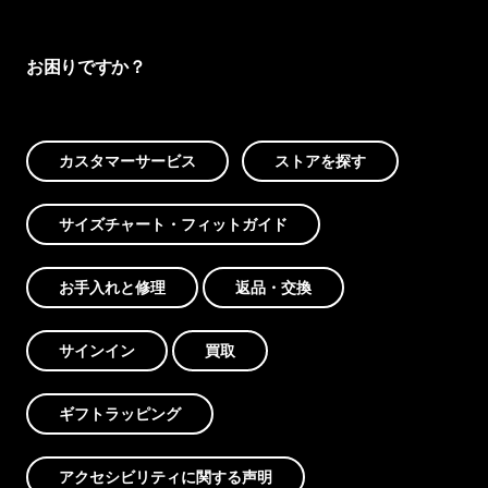
お困りですか？
カスタマーサービス
ストアを探す
サイズチャート・フィットガイド
お手入れと修理
返品・交換
サインイン
買取
ギフトラッピング
アクセシビリティに関する声明