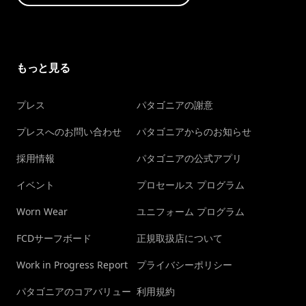
もっと見る
プレス
パタゴニアの謝意
プレスへのお問い合わせ
パタゴニアからのお知らせ
採用情報
パタゴニアの公式アプリ
イベント
プロセールス プログラム
Worn Wear
ユニフォーム プログラム
FCDサーフボード
正規取扱店について
Work in Progress Report
プライバシーポリシー
パタゴニアのコアバリュー
利用規約