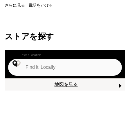
さらに見る
電話をかける
ストアを探す