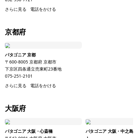
さらに見る
電話をかける
京都府
パタゴニア 京都
〒600-8005
京都府
京都市
下京区四条通立売東町23番地
075-251-2101
さらに見る
電話をかける
大阪府
パタゴニア 大阪・心斎橋
パタゴニア 大阪・中之島