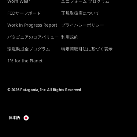
Worn Wear
ユニフォーム プログラム
FCDサーフボード
正規取扱店について
Work in Progress Report
プライバシーポリシー
パタゴニアのコアバリュー
利用規約
環境助成金プログラム
特定商取引法に基づく表示
1% for the Planet
© 2026 Patagonia, Inc. All Rights Reserved.
日本語