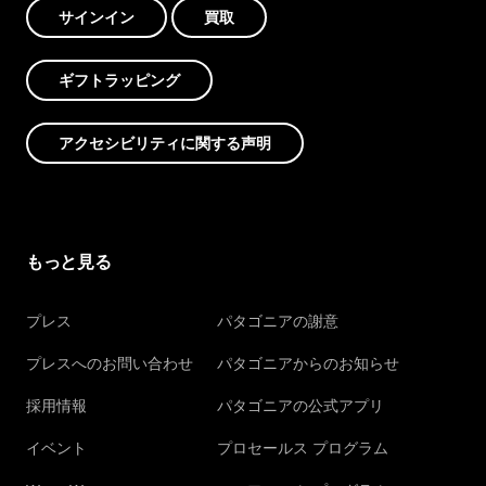
サインイン
買取
ギフトラッピング
アクセシビリティに関する声明
もっと見る
プレス
パタゴニアの謝意
プレスへのお問い合わせ
パタゴニアからのお知らせ
採用情報
パタゴニアの公式アプリ
イベント
プロセールス プログラム