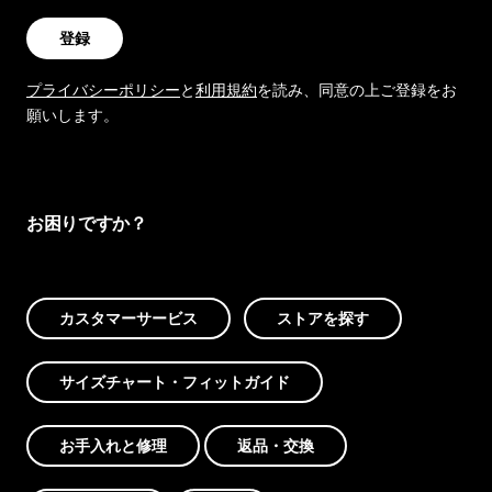
登録
プライバシーポリシー
と
利用規約
を読み、同意の上ご登録をお
願いします。
お困りですか？
カスタマーサービス
ストアを探す
サイズチャート・フィットガイド
お手入れと修理
返品・交換