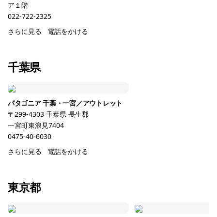
ア１階
022-722-2325
さらに見る
電話をかける
千葉県
パタゴニア 千葉・一宮／アウトレット
〒299-4303
千葉県
長生郡
一宮町東浪見7404
0475-40-6030
さらに見る
電話をかける
東京都