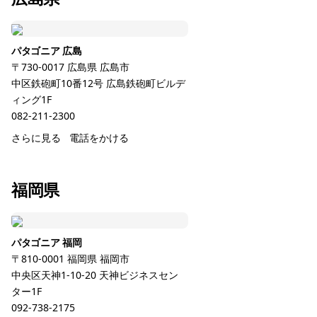
パタゴニア 広島
〒730-0017
広島県
広島市
中区鉄砲町10番12号 広島鉄砲町ビルデ
ィング1F
082-211-2300
さらに見る
電話をかける
福岡県
パタゴニア 福岡
〒810-0001
福岡県
福岡市
中央区天神1-10-20 天神ビジネスセン
ター1F
092-738-2175