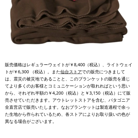
販売価格はレギュラーウェイトが￥8,400（税込）、ライトウェイ
トが￥6,300 （税込）。また
仙台ストア
での販売につきまして
は、震災の被災地であることと、このブランケットの販売を通じ
てより多くのお客様とコミュニケーションが取れればという思い
から、それぞれ半額の￥4,200（税込）と￥3,150（税込）にて販
売させていただきます。アウトレットストアを含む、パタゴニア
全直営店で販売いたします。なおブランケットは製造過程で余っ
た生地から作られているため、各ストアによりお取り扱いの色が
異なる場合がございます。