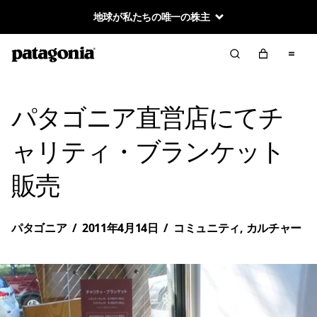
地球が私たちの唯一の株主
パタゴニア直営店にてチ
ャリティ・ブランケット
販売
パタゴニア
/
2011年4月14日
/
コミュニティ
,
カルチャー