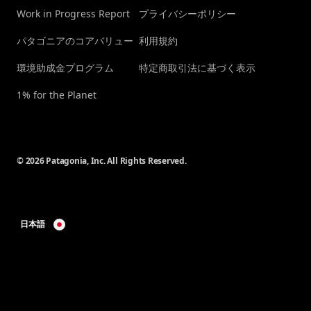
Work in Progress Report
プライバシーポリシー
パタゴニアのコアバリュー
利用規約
環境助成金プログラム
特定商取引法に基づく表示
1% for the Planet
© 2026 Patagonia, Inc. All Rights Reserved.
日本語