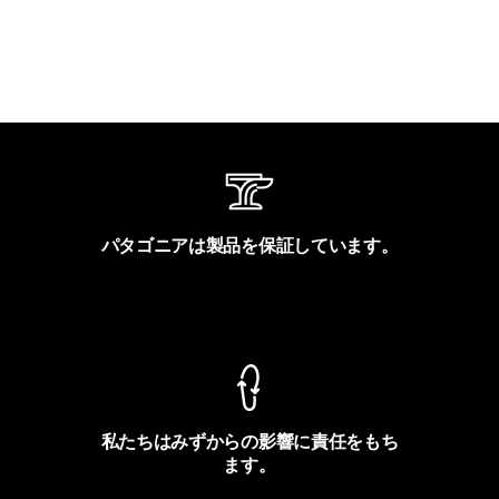
パタゴニアは製品を保証しています。
製品保証を見る
私たちはみずからの影響に責任をもち
ます。