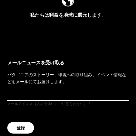
私たちは利益を地球に還元します。
イヴォンの手紙を見る
メールニュースを受け取る
パタゴニアのストーリー、環境への取り組み、イベント情報な
どをメールにてお届けします。
メールアドレス（入力間違いにご注意ください）
登録