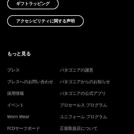
ギフトラッピング
アクセシビリティに関する声明
もっと見る
プレス
パタゴニアの謝意
プレスへのお問い合わせ
パタゴニアからのお知らせ
採用情報
パタゴニアの公式アプリ
イベント
プロセールス プログラム
Worn Wear
ユニフォーム プログラム
FCDサーフボード
正規取扱店について