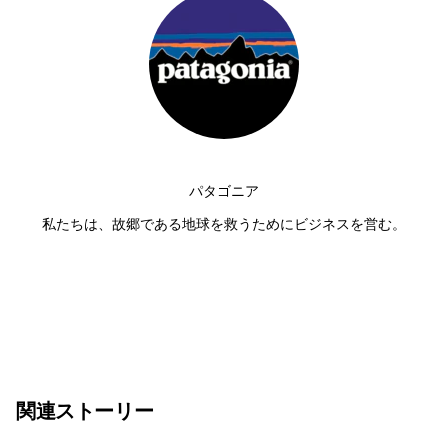
パタゴニア
私たちは、故郷である地球を救うためにビジネスを営む。
関連ストーリー