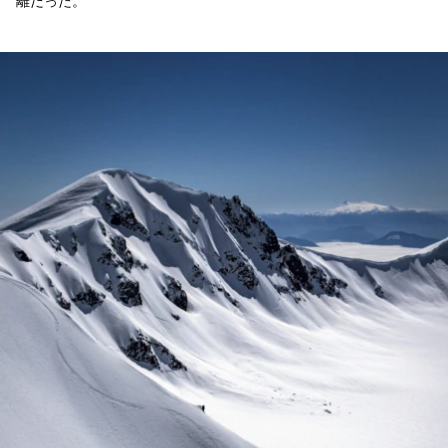
離だった。