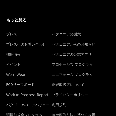
もっと見る
プレス
パタゴニアの謝意
プレスへのお問い合わせ
パタゴニアからのお知らせ
採用情報
パタゴニアの公式アプリ
イベント
プロセールス プログラム
Worn Wear
ユニフォーム プログラム
FCDサーフボード
正規取扱店について
Work in Progress Report
プライバシーポリシー
パタゴニアのコアバリュー
利用規約
環境助成金プログラム
特定商取引法に基づく表示