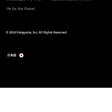
1% for the Planet
© 2026 Patagonia, Inc. All Rights Reserved.
日本語