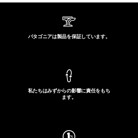
パタゴニアは製品を保証しています。
製品保証を見る
私たちはみずからの影響に責任をもち
ます。
フットプリントを見る