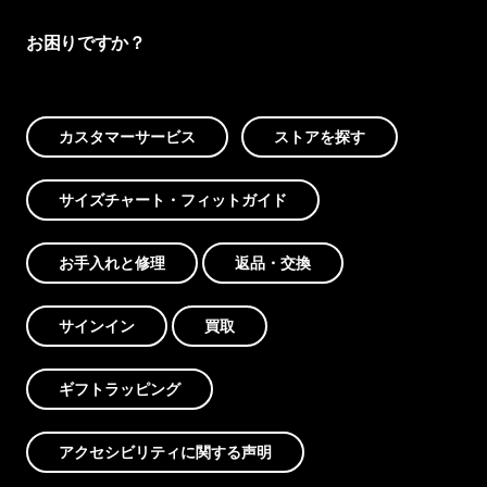
お困りですか？
カスタマーサービス
ストアを探す
サイズチャート・フィットガイド
お手入れと修理
返品・交換
サインイン
買取
ギフトラッピング
アクセシビリティに関する声明