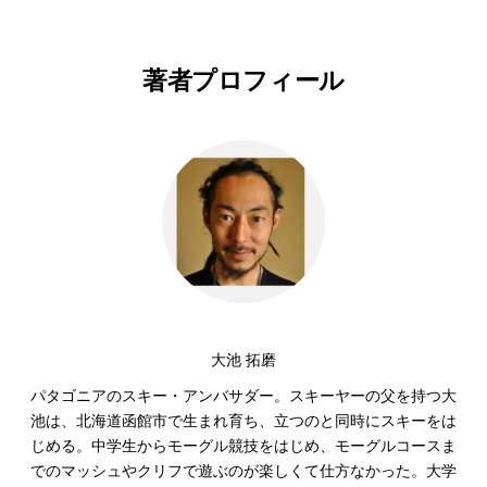
著者プロフィール
大池 拓磨
パタゴニアのスキー・アンバサダー。スキーヤーの父を持つ大
池は、北海道函館市で生まれ育ち、立つのと同時にスキーをは
じめる。中学生からモーグル競技をはじめ、モーグルコースま
でのマッシュやクリフで遊ぶのが楽しくて仕方なかった。大学