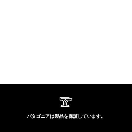
パタゴニアは製品を保証しています。