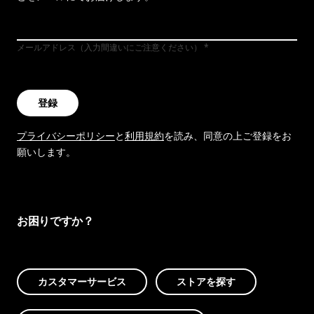
メールアドレス（入力間違いにご注意ください）
登録
プライバシーポリシー
と
利用規約
を読み、同意の上ご登録をお
願いします。
お困りですか？
カスタマーサービス
ストアを探す