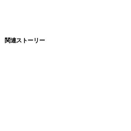
関連ストーリー