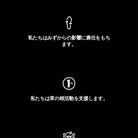
製品保証を見る
私たちはみずからの影響に責任をもち
ます。
フットプリントを見る
私たちは草の根活動を支援します。
アクティビズムを見る