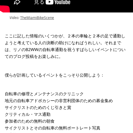
Video:
TheMiamiBikeScene
ここに記した情報のいくつかが、２本の車輪と２本の足で通勤し
ようと考えている人の決断の助けになればうれしい。それまで
は、リノのB2WWの自転車通勤を祝うすばらしいイベントについ
てのブログ投稿をお楽しみに。
僕らが計画しているイベントをこっそり公開しよう：
自転車の修理とメンテナンスのクリニック
地元の自転車アドボカシーの非営利団体のための募金集め
サイクリストのためのくじ引きと賞
クリティカル・マス通勤
参加者のための無料の朝食
サイクリストとその自転車の無料ポートレート写真