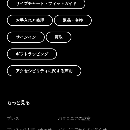
サイズチャート・フィットガイド
お手入れと修理
返品・交換
サインイン
買取
ギフトラッピング
アクセシビリティに関する声明
もっと見る
プレス
パタゴニアの謝意
プレスへのお問い合わせ
パタゴニアからのお知らせ