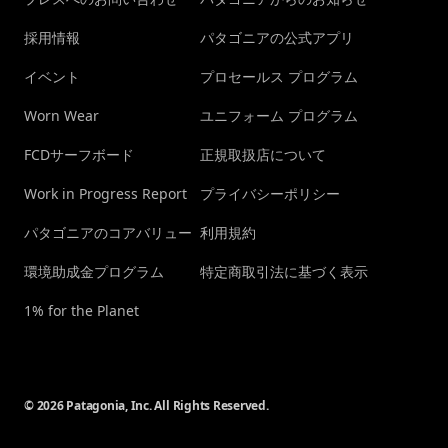
採用情報
パタゴニアの公式アプリ
イベント
プロセールス プログラム
Worn Wear
ユニフォーム プログラム
FCDサーフボード
正規取扱店について
Work in Progress Report
プライバシーポリシー
パタゴニアのコアバリュー
利用規約
環境助成金プログラム
特定商取引法に基づく表示
1% for the Planet
© 2026 Patagonia, Inc. All Rights Reserved.