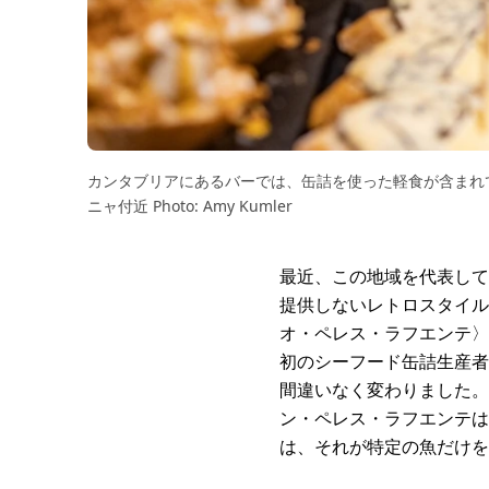
カンタブリアにあるバーでは、缶詰を使った軽食が含まれ
ニャ付近 Photo: Amy Kumler
最近、この地域を代表して
提供しないレトロスタイル
オ・ペレス・ラフエンテ〉
初のシーフード缶詰生産者
間違いなく変わりました。
ン・ペレス・ラフエンテは
は、それが特定の魚だけを