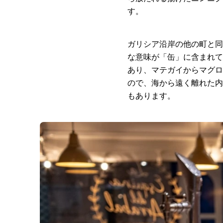
す。
ガリシア沿岸の他の町と同
な意味が「缶」に含まれて
あり、マテガイからマグロ
ので、海から遠く離れた内
もあります。