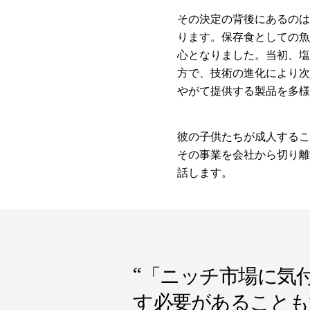
その決定の背後にあるのは
ります。保存食としての魚
心となりました。当初、塩
方で、技術の進化により次
やがて提供する製品を多様
彼の子供たちが成人するこ
その事業を会社から切り離
話します。
“
「ニッチ市場に気
す必要があることも