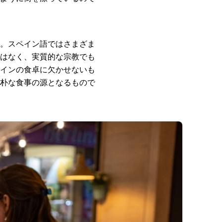
。スペイン語ではさまざま
はなく、実質的な宗教でも
インの食卓に欠かせないも
朴な食事の源となるもので