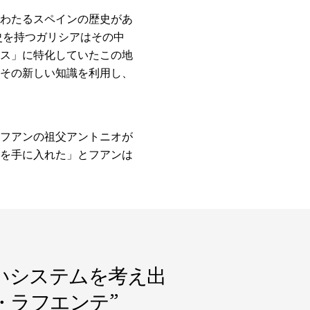
わたるスペインの歴史があ
史を持つガリシアはその中
ス」に特化していたこの地
その新しい知識を利用し、
フアンの祖父アントニオが
を手に入れた」とフアンは
いシステムを考え出
・ラフエンテ
”