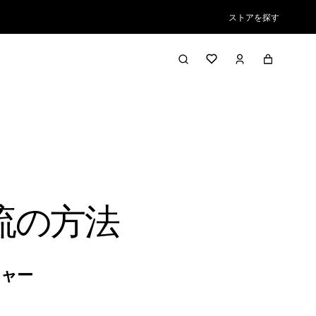
ストアを探す
流の方法
チャー