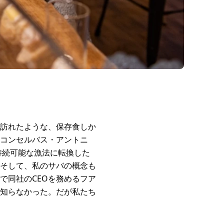
訪れたような、保存食しか
コンセルバス・アントニ
持続可能な漁法に転換した
そして、私のサバの概念も
で同社のCEOを務めるフア
知らなかった。だが私たち