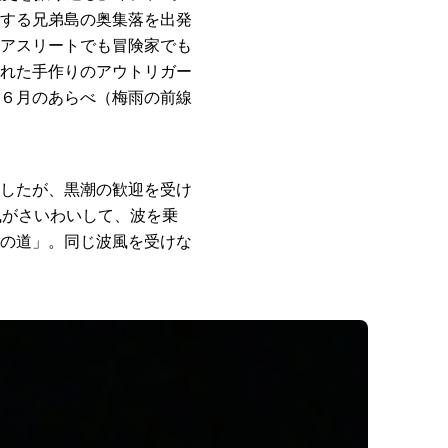
する兄弟島の奥集落を出発
アスリートでも冒険家でも
れた手作りのアウトリガー
６月のあらべ（梅雨の前線
したが、黒潮の歓迎を受け
風がさいわいして、波を乗
の道」。同じ波風を受けな