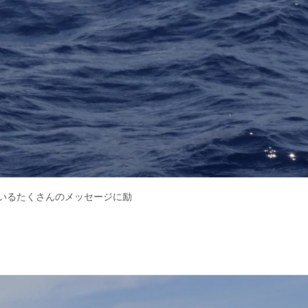
いるたくさんのメッセージに励