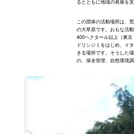
るとともに地域の発展を支
この団体の活動場所は、荒
の大草原です。おもな活動
400ヘクタール以上（東
ドリシジミをはじめ、イタ
きる場所です。そうした場
の、保全管理、自然環境調