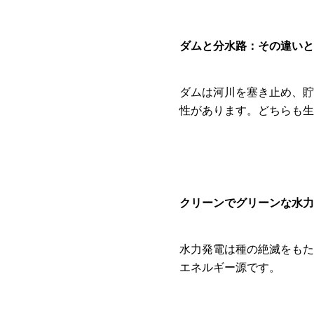
ダムと分水路：その違いと
ダムは河川を塞き止め、貯
性があります。どちらも生
クリーンでグリーンな水力
水力発電は種の絶滅をもた
エネルギー源です。