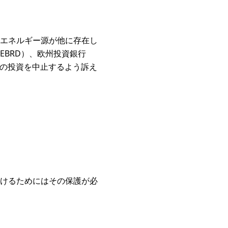
エネルギー源が他に存在し
BRD）、欧州投資銀行
への投資を中止するよう訴え
けるためにはその保護が必