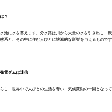
は？
水池に水を蓄えます。分水路は川から大量の水を引き出し、既
態系と、その中に住む人びとに壊滅的な影響を与えるものです
発電ダムは迷信
らし、世界中で人びとの生活を奪い、気候変動の一因となって