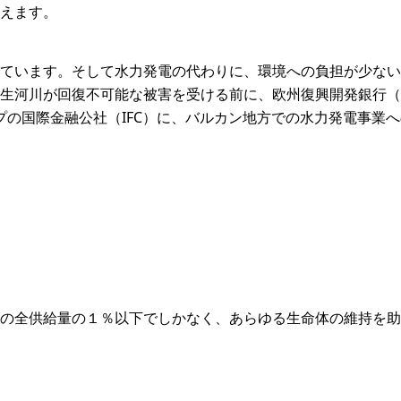
えます。
ています。そして水力発電の代わりに、環境への負担が少ない
生河川が回復不可能な被害を受ける前に、欧州復興開発銀行（E
ープの国際金融公社（IFC）に、バルカン地方での水力発電事業
の全供給量の１％以下でしかなく、あらゆる生命体の維持を助