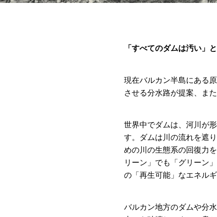
「すべてのダムは汚い」と
現在バルカン半島にある原
させる分水路が提案、また
世界中でダムは、河川が形
す。ダムは川の流れを遮り
めの川の生態系の回復力を
リーン」でも「グリーン」
の「再生可能」なエネルギ
バルカン地方のダムや分水