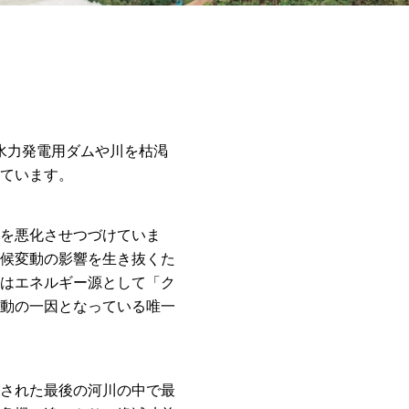
の水力発電用ダムや川を枯渇
ています。
を悪化させつづけていま
候変動の影響を生き抜くた
はエネルギー源として「ク
動の一因となっている唯一
された最後の河川の中で最