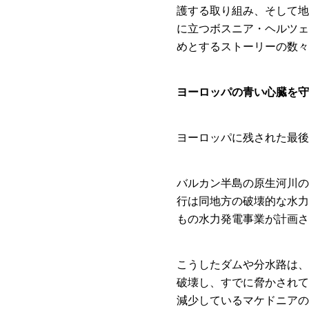
護する取り組み、そして地
に立つボスニア・ヘルツェ
めとするストーリーの数々
ヨーロッパの青い心臓を守
ヨーロッパに残された最
バルカン半島の原生河川の
行は同地方の破壊的な水力
もの水力発電事業が計画さ
こうしたダムや分水路は、
破壊し、すでに脅かされて
減少しているマケドニアの