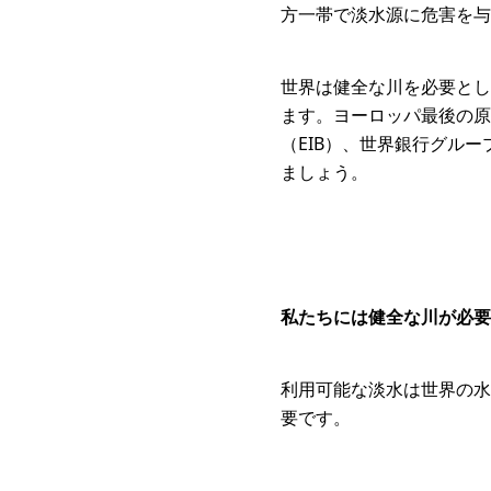
方一帯で淡水源に危害を与
世界は健全な川を必要とし
ます。ヨーロッパ最後の原
（EIB）、世界銀行グル
ましょう。
私たちには健全な川が必要
利用可能な淡水は世界の水
要です。