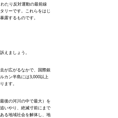
もわたり反対運動の最前線
タリーです。これらをはじ
暴露するものです。
訴えましょう。
去が広がるなかで、国際銀
カン半島には3,000以上
ります。
最後の河川の中で最大）を
追いやり、絶滅寸前にまで
ある地域社会を解体し、地