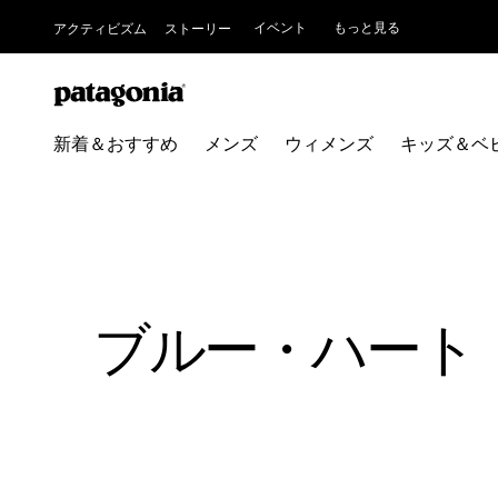
イベント
もっと見る
アクティビズム
ストーリー
新着＆おすすめ
メンズ
ウィメンズ
キッズ＆ベ
ブルー・ハート