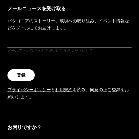
メールニュースを受け取る
パタゴニアのストーリー、環境への取り組み、イベント情報な
どをメールにてお届けします。
メールアドレス（入力間違いにご注意ください）
登録
プライバシーポリシー
と
利用規約
を読み、同意の上ご登録をお
願いします。
お困りですか？