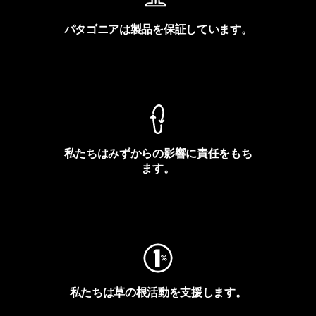
パタゴニアは製品を保証しています。
製品保証を見る
私たちはみずからの影響に責任をもち
ます。
フットプリントを見る
私たちは草の根活動を支援します。