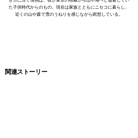
た子供時代からのもの。現在は家族とともにニセコに暮らし、
近くの山や森で雪のうねりを感じながら瞑想している。
関連ストーリー