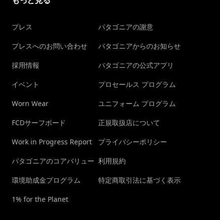
もっと見る
プレス
パタゴニアの謝意
プレスへのお問い合わせ
パタゴニアからのお知らせ
採用情報
パタゴニアの公式アプリ
イベント
プロセールス プログラム
Worn Wear
ユニフォーム プログラム
FCDサーフボード
正規取扱店について
Work in Progress Report
プライバシーポリシー
パタゴニアのコアバリュー
利用規約
環境助成金プログラム
特定商取引法に基づく表示
1% for the Planet