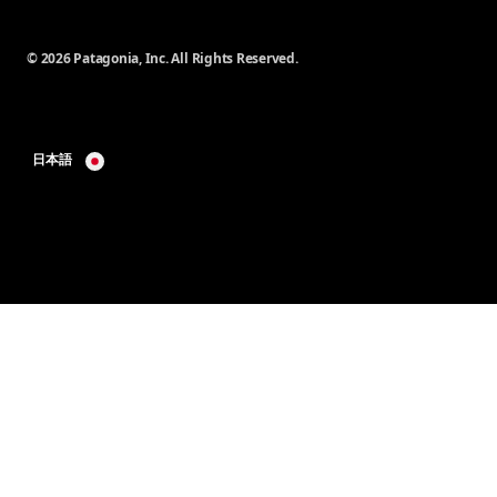
© 2026 Patagonia, Inc. All Rights Reserved.
日本語