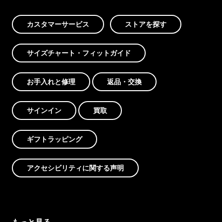
カスタマーサービス
ストアを探す
サイズチャート・フィットガイド
お手入れと修理
返品・交換
サインイン
買取
ギフトラッピング
アクセシビリティに関する声明