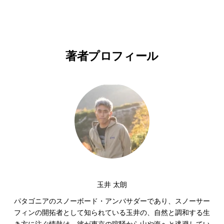
著者プロフィール
玉井 太朗
パタゴニアのスノーボード・アンバサダーであり、スノーサー
フィンの開拓者として知られている玉井の、自然と調和する生
き方に注ぐ情熱は、彼が東京の喧騒から山や海へと逃避してい