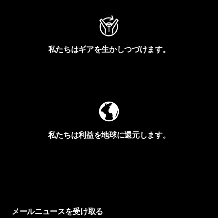
私たちはギアを生かしつづけます。
Worn Wearを見る
私たちは利益を地球に還元します。
イヴォンの手紙を見る
メールニュースを受け取る