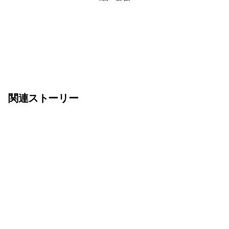
関連ストーリー