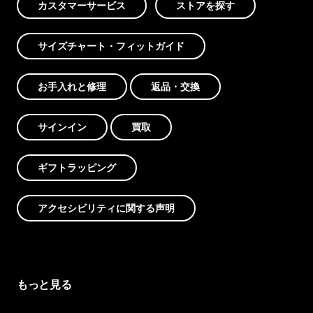
カスタマーサービス
ストアを探す
サイズチャート・フィットガイド
お手入れと修理
返品・交換
サインイン
買取
ギフトラッピング
アクセシビリティに関する声明
もっと見る