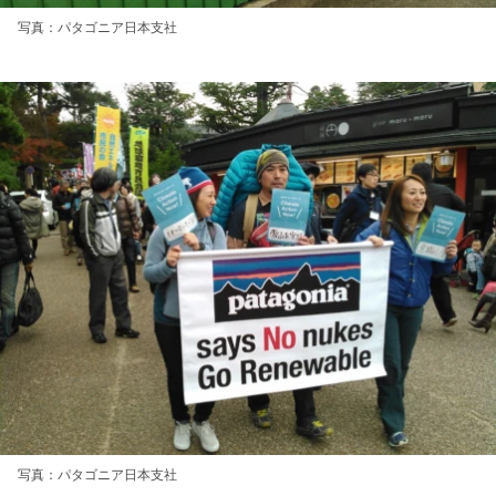
写真：パタゴニア日本支社
写真：パタゴニア日本支社