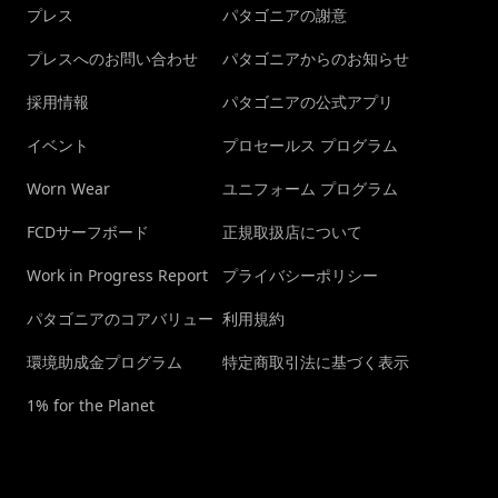
プレス
パタゴニアの謝意
プレスへのお問い合わせ
パタゴニアからのお知らせ
採用情報
パタゴニアの公式アプリ
イベント
プロセールス プログラム
Worn Wear
ユニフォーム プログラム
FCDサーフボード
正規取扱店について
Work in Progress Report
プライバシーポリシー
パタゴニアのコアバリュー
利用規約
環境助成金プログラム
特定商取引法に基づく表示
1% for the Planet