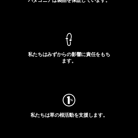
パタゴニアは製品を保証しています。
製品保証を見る
私たちはみずからの影響に責任をもち
ます。
フットプリントを見る
私たちは草の根活動を支援します。
アクティビズムを見る