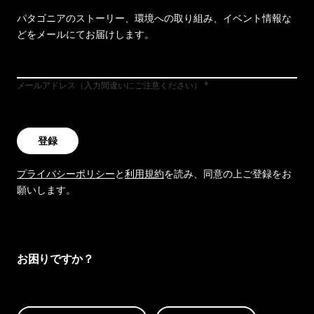
パタゴニアのストーリー、環境への取り組み、イベント情報な
どをメールにてお届けします。
メールアドレス（入力間違いにご注意ください）
登録
プライバシーポリシー
と
利用規約
を読み、同意の上ご登録をお
願いします。
お困りですか？