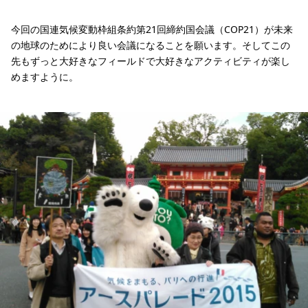
今回の国連気候変動枠組条約第21回締約国会議（COP21）が未来
の地球のためにより良い会議になることを願います。そしてこの
先もずっと大好きなフィールドで大好きなアクティビティが楽し
めますように。