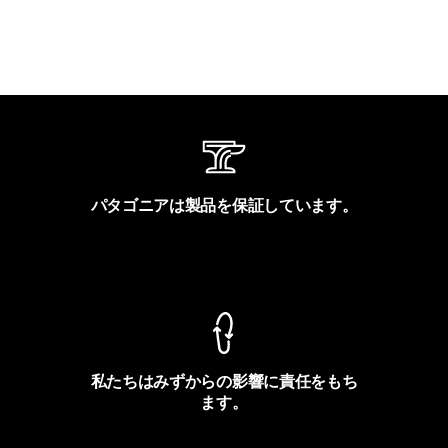
パタゴニアは製品を保証しています。
製品保証を見る
私たちはみずからの影響に責任をもち
ます。