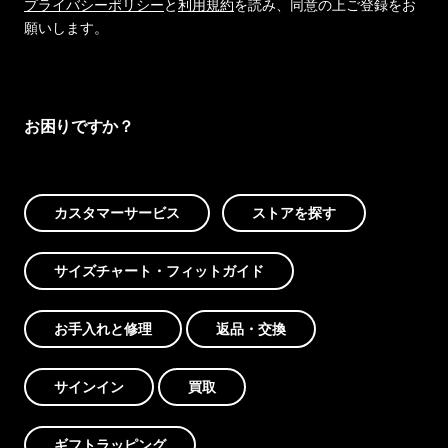
プライバシーポリシー
と
利用規約
を読み、同意の上ご登録をお
願いします。
お困りですか？
カスタマーサービス
ストアを探す
サイズチャート・フィットガイド
お手入れと修理
返品・交換
サインイン
買取
ギフトラッピング