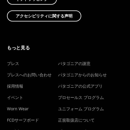
アクセシビリティに関する声明
もっと見る
プレス
パタゴニアの謝意
プレスへのお問い合わせ
パタゴニアからのお知らせ
採用情報
パタゴニアの公式アプリ
イベント
プロセールス プログラム
Worn Wear
ユニフォーム プログラム
FCDサーフボード
正規取扱店について