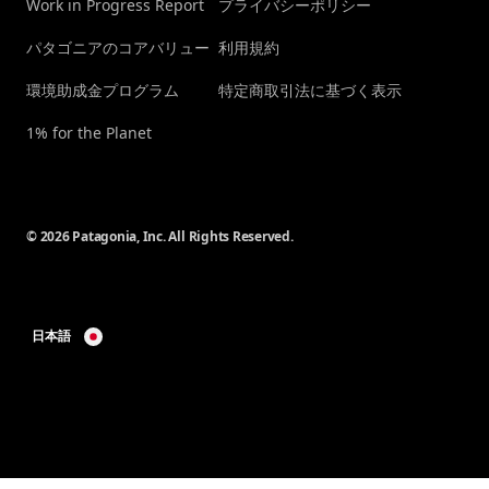
Work in Progress Report
プライバシーポリシー
パタゴニアのコアバリュー
利用規約
環境助成金プログラム
特定商取引法に基づく表示
1% for the Planet
© 2026 Patagonia, Inc. All Rights Reserved.
日本語