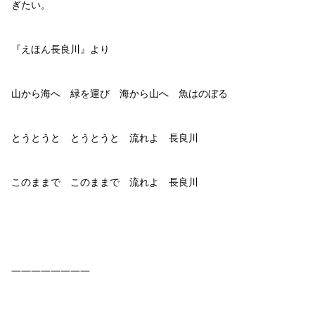
ぎたい。
『えほん長良川』より
山から海へ 緑を運び 海から山へ 魚はのぼる
とうとうと とうとうと 流れよ 長良川
このままで このままで 流れよ 長良川
————————