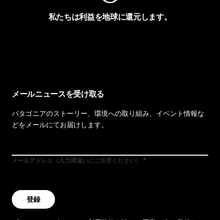
私たちは利益を地球に還元します。
イヴォンの手紙を見る
メールニュースを受け取る
パタゴニアのストーリー、環境への取り組み、イベント情報な
どをメールにてお届けします。
メールアドレス（入力間違いにご注意ください）
登録