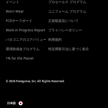
イベント
プロセールス プログラム
Worn Wear
ユニフォーム プログラム
FCDサーフボード
正規取扱店について
Work in Progress Report
プライバシーポリシー
パタゴニアのコアバリュー
利用規約
環境助成金プログラム
特定商取引法に基づく表示
1% for the Planet
© 2026 Patagonia, Inc. All Rights Reserved.
日本語