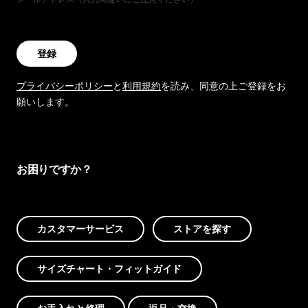
登録
プライバシーポリシー
と
利用規約
を読み、同意の上ご登録をお
願いします。
お困りですか？
カスタマーサービス
ストアを探す
サイズチャート・フィットガイド