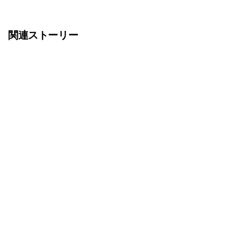
関連ストーリー