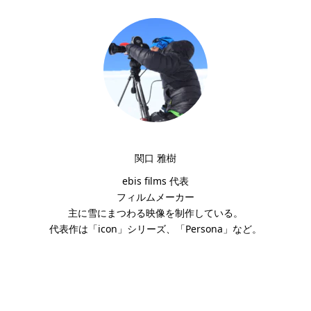
関口 雅樹
ebis films 代表
フィルムメーカー
主に雪にまつわる映像を制作している。
代表作は「icon」シリーズ、「Persona」など。