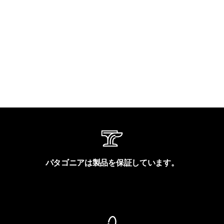
パタゴニアは製品を保証しています。
製品保証を見る