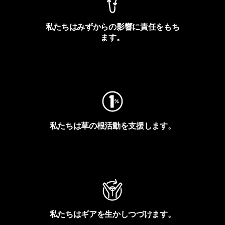
私たちはみずからの影響に責任をもち
ます。
フットプリントを見る
私たちは草の根活動を支援します。
アクティビズムを見る
私たちはギアを生かしつづけます。