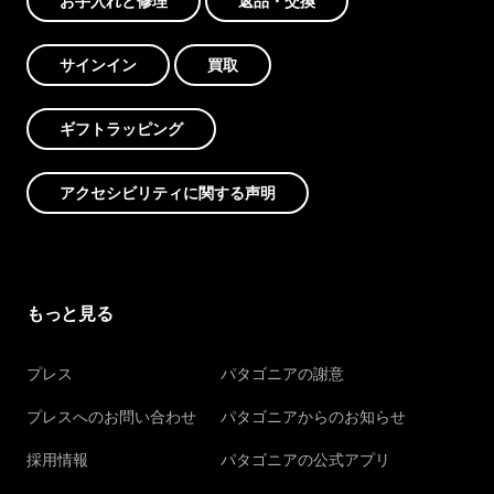
お手入れと修理
返品・交換
サインイン
買取
ギフトラッピング
アクセシビリティに関する声明
もっと見る
プレス
パタゴニアの謝意
プレスへのお問い合わせ
パタゴニアからのお知らせ
採用情報
パタゴニアの公式アプリ