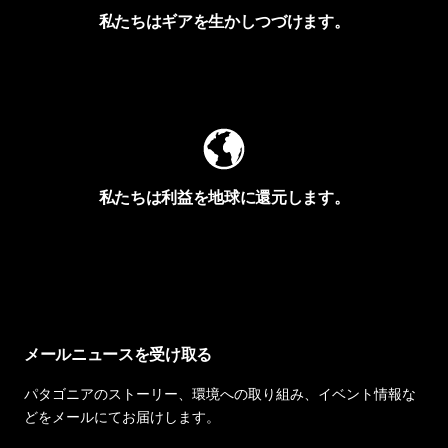
私たちはギアを生かしつづけます。
Worn Wearを見る
私たちは利益を地球に還元します。
イヴォンの手紙を見る
メールニュースを受け取る
パタゴニアのストーリー、環境への取り組み、イベント情報な
どをメールにてお届けします。