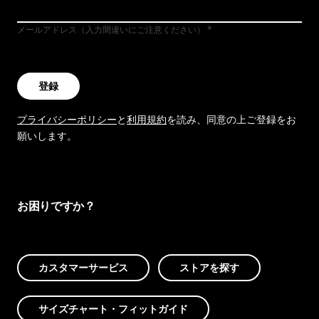
メールアドレス（入力間違いにご注意ください）
登録
プライバシーポリシー
と
利用規約
を読み、同意の上ご登録をお
願いします。
お困りですか？
カスタマーサービス
ストアを探す
サイズチャート・フィットガイド