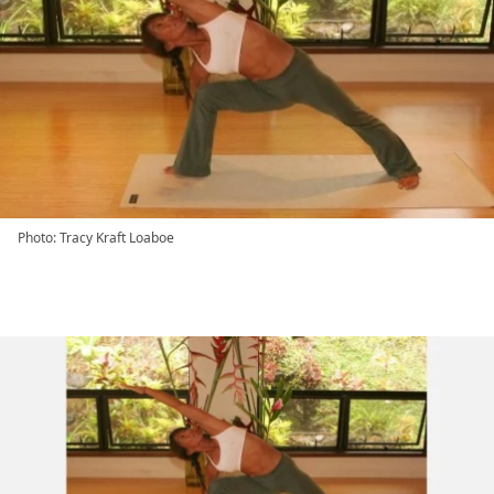
Photo: Tracy Kraft Loaboe