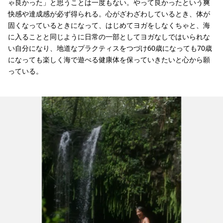
ゃ良かった」と思うことは一度もない。やって良かったという爽
快感や達成感が必ず得られる。心がざわざわしているとき、体が
固くなっているときになって、はじめてヨガをしなくちゃと、海
に入ることと同じように日常の一部としてヨガなしではいられな
い自分になり、地道なプラクティスをつづけ60歳になっても70歳
になっても楽しく海で遊べる健康体を保っていきたいと心から願
っている。