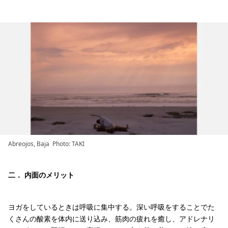
Abreojos, Baja Photo: TAKI
二． 内面のメリット
ヨガをしているときは呼吸に集中する。深い呼吸をすることでた
くさんの酸素を体内に送り込み、筋肉の疲れを癒し、アドレナリ