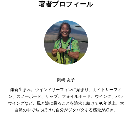
著者プロフィール
岡崎 友子
鎌倉生まれ。ウインドサーフィンに始まり、カイトサーフィ
ン、スノーボード、サップ、フォイルボード、ウイング、パラ
ウイングなど、風と波に乗ることを追求し続けて40年以上。大
自然の中でちっぽけな自分がジタバタする感覚が好き。