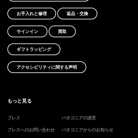
お手入れと修理
返品・交換
サインイン
買取
ギフトラッピング
アクセシビリティに関する声明
もっと見る
プレス
パタゴニアの謝意
プレスへのお問い合わせ
パタゴニアからのお知らせ