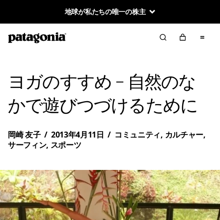
地球が私たちの唯一の株主
ヨガのすすめ – 自然のな
かで遊びつづけるために
岡崎 友子
/
2013年4月11日
/
コミュニティ
,
カルチャー
,
サーフィン
,
スポーツ