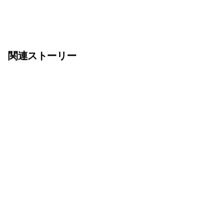
関連ストーリー