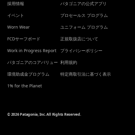
採用情報
パタゴニアの公式アプリ
イベント
プロセールス プログラム
Worn Wear
ユニフォーム プログラム
FCDサーフボード
正規取扱店について
Work in Progress Report
プライバシーポリシー
パタゴニアのコアバリュー
利用規約
環境助成金プログラム
特定商取引法に基づく表示
1% for the Planet
© 2026 Patagonia, Inc. All Rights Reserved.