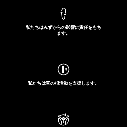
私たちはみずからの影響に責任をもち
ます。
フットプリントを見る
私たちは草の根活動を支援します。
アクティビズムを見る