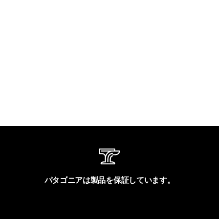
パタゴニアは製品を保証しています。
製品保証を見る